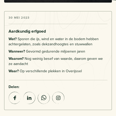
30 MEI 2023
Aardkundig erfgoed
Wat?
Sporen die ijs, wind en water in de bodem hebben
achtergelaten, zoals dekzandhoogtes en stuwwallen
Wanneer?
Gevormd gedurende miljoenen jaren
Waarom?
Nog weinig besef van waarde, daarom geven we
ze aandacht
Waar?
Op verschillende plekken in Overijssel
Delen: