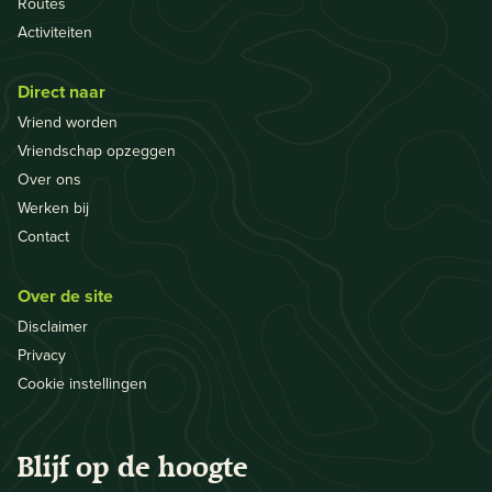
Routes
Activiteiten
Direct naar
Vriend worden
Vriendschap opzeggen
Over ons
Werken bij
Contact
Over de site
Disclaimer
Privacy
Cookie instellingen
Blijf op de hoogte