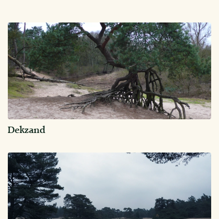
Dekzand