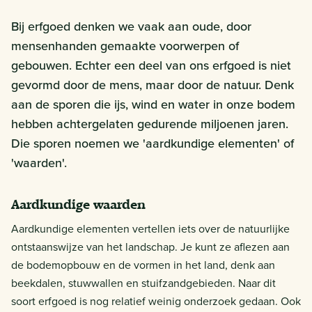
Bij erfgoed denken we vaak aan oude, door
mensenhanden gemaakte voorwerpen of
gebouwen. Echter een deel van ons erfgoed is niet
gevormd door de mens, maar door de natuur. Denk
aan de sporen die ijs, wind en water in onze bodem
hebben achtergelaten gedurende miljoenen jaren.
Die sporen noemen we 'aardkundige elementen' of
'waarden'.
Aardkundige waarden
Aardkundige elementen vertellen iets over de natuurlijke
ontstaanswijze van het landschap. Je kunt ze aflezen aan
de bodemopbouw en de vormen in het land, denk aan
beekdalen, stuwwallen en stuifzandgebieden. Naar dit
soort erfgoed is nog relatief weinig onderzoek gedaan. Ook