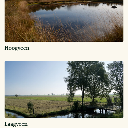
Hoogveen
Laagveen