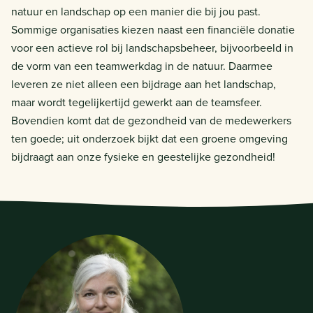
natuur en landschap op een manier die bij jou past.
Sommige organisaties kiezen naast een financiële donatie
voor een actieve rol bij landschapsbeheer, bijvoorbeeld in
de vorm van een teamwerkdag in de natuur. Daarmee
leveren ze niet alleen een bijdrage aan het landschap,
maar wordt tegelijkertijd gewerkt aan de teamsfeer.
Bovendien komt dat de gezondheid van de medewerkers
ten goede; uit onderzoek bijkt dat een groene omgeving
bijdraagt aan onze fysieke en geestelijke gezondheid!