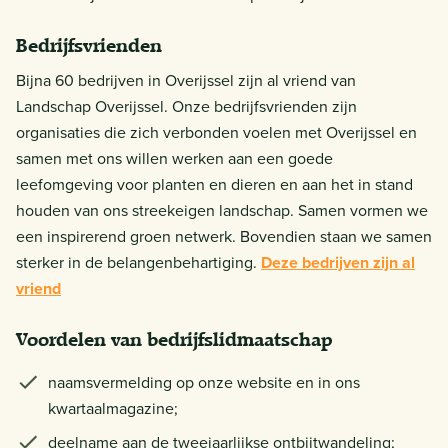
Bedrijfsvrienden
Bijna 60 bedrijven in Overijssel zijn al vriend van
Landschap Overijssel. Onze bedrijfsvrienden zijn
organisaties die zich verbonden voelen met Overijssel en
samen met ons willen werken aan een goede
leefomgeving voor planten en dieren en aan het in stand
houden van ons streekeigen landschap. Samen vormen we
een inspirerend groen netwerk. Bovendien staan we samen
sterker in de belangenbehartiging.
Deze bedrijven zijn al
vriend
Voordelen van bedrijfslidmaatschap
naamsvermelding op onze website en in ons
kwartaalmagazine;
deelname aan de tweejaarlijkse ontbijtwandeling;