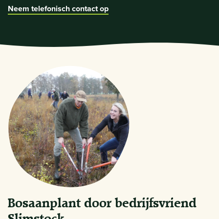
Neem telefonisch contact op
Bosaanplant door bedrijfsvriend