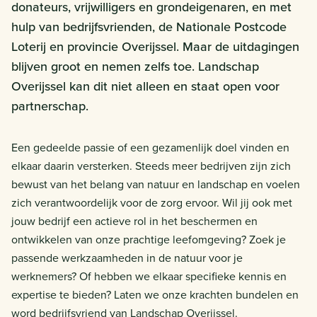
donateurs, vrijwilligers en grondeigenaren, en met
hulp van bedrijfsvrienden, de Nationale Postcode
Loterij en provincie Overijssel. Maar de uitdagingen
blijven groot en nemen zelfs toe. Landschap
Overijssel kan dit niet alleen en staat open voor
partnerschap.
Een gedeelde passie of een gezamenlijk doel vinden en
elkaar daarin versterken. Steeds meer bedrijven zijn zich
bewust van het belang van natuur en landschap en voelen
zich verantwoordelijk voor de zorg ervoor. Wil jij ook met
jouw bedrijf een actieve rol in het beschermen en
ontwikkelen van onze prachtige leefomgeving? Zoek je
passende werkzaamheden in de natuur voor je
werknemers? Of hebben we elkaar specifieke kennis en
expertise te bieden? Laten we onze krachten bundelen en
word bedrijfsvriend van Landschap Overijssel.