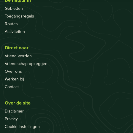
De natuur in
Gebieden
Toegangsregels
Routes
Activiteiten
Direct naar
Vriend worden
Vriendschap opzeggen
Over ons
Werken bij
Contact
Over de site
Disclaimer
Privacy
Cookie instellingen