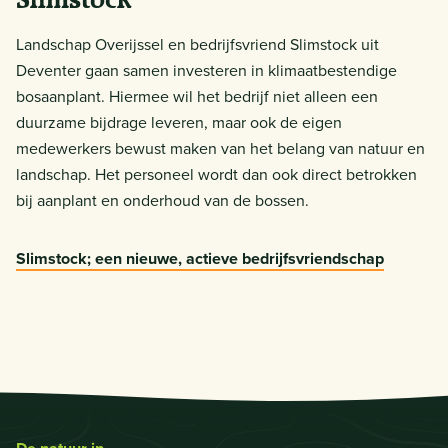
Slimstock
Landschap Overijssel en bedrijfsvriend Slimstock uit
Deventer gaan samen investeren in klimaatbestendige
bosaanplant. Hiermee wil het bedrijf niet alleen een
duurzame bijdrage leveren, maar ook de eigen
medewerkers bewust maken van het belang van natuur en
landschap. Het personeel wordt dan ook direct betrokken
bij aanplant en onderhoud van de bossen.
Slimstock; een nieuwe, actieve bedrijfsvriendschap