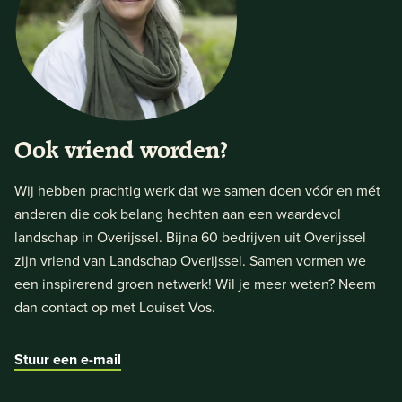
Ook vriend worden?
Wij hebben prachtig werk dat we samen doen vóór en mét
anderen die ook belang hechten aan een waardevol
landschap in Overijssel. Bijna 60 bedrijven uit Overijssel
zijn vriend van Landschap Overijssel. Samen vormen we
een inspirerend groen netwerk! Wil je meer weten? Neem
dan contact op met Louiset Vos.
Stuur een e-mail