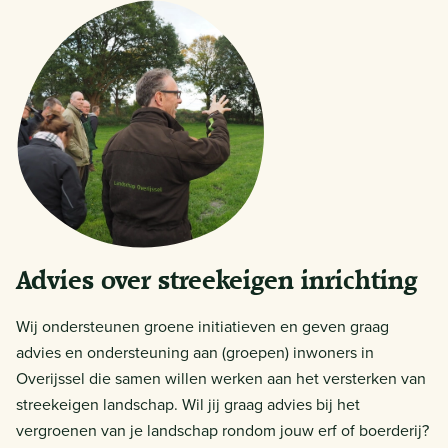
Advies over streekeigen inrichting
Wij ondersteunen groene initiatieven en geven graag
advies en ondersteuning aan (groepen) inwoners in
Overijssel die samen willen werken aan het versterken van
streekeigen landschap. Wil jij graag advies bij het
vergroenen van je landschap rondom jouw erf of boerderij?