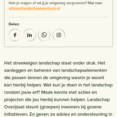
Heb je vragen of wil jij je omgeving vergroenen? Mail naar:
advies@landschapoverijssel.nl
Delen:
Het streekeigen landschap staat onder druk. Het
aanleggen en beheren van landschapselementen
die passen binnen de omgeving waarin je woont
kan hierbij helpen. Wat kun je doen in het landschap
rondom jouw erf? Maak kennis met acties en
projecten die jou hierbij kunnen helpen. Landschap
Overijssel steunt (groepen) inwoners bij groene
initiatieven. Zo geven ze advies en ondersteuning in