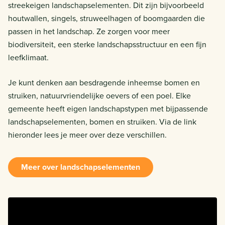
streekeigen landschapselementen. Dit zijn bijvoorbeeld
houtwallen, singels, struweelhagen of boomgaarden die
passen in het landschap. Ze zorgen voor meer
biodiversiteit, een sterke landschapsstructuur en een fijn
leefklimaat.
Je kunt denken aan besdragende inheemse bomen en
struiken, natuurvriendelijke oevers of een poel. Elke
gemeente heeft eigen landschapstypen met bijpassende
landschapselementen, bomen en struiken. Via de link
hieronder lees je meer over deze verschillen.
Meer over landschapselementen