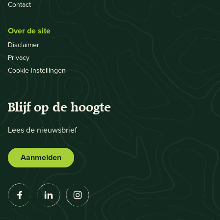
Contact
Over de site
Disclaimer
Privacy
Cookie instellingen
Blijf op de hoogte
Lees de nieuwsbrief
Aanmelden