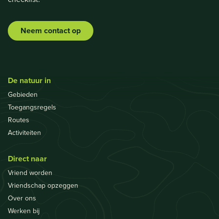
Neem contact op
De natuur in
Gebieden
Toegangsregels
Routes
Activiteiten
Direct naar
Vriend worden
Vriendschap opzeggen
Over ons
Werken bij