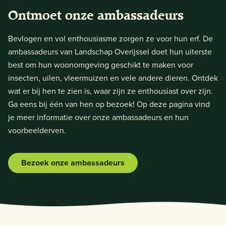
Ontmoet onze ambassadeurs
Bevlogen en vol enthousiasme zorgen ze voor hun erf. De
ambassadeurs van Landschap Overijssel doet hun uiterste
best om hun woonomgeving geschikt te maken voor
insecten, uilen, vleermuizen en vele andere dieren. Ontdek
wat er bij hen te zien is, waar zijn ze enthousiast over zijn.
Ga eens bij één van hen op bezoek! Op deze pagina vind
je meer informatie over onze ambassadeurs en hun
voorbeelderven.
Bezoek onze ambassadeurs