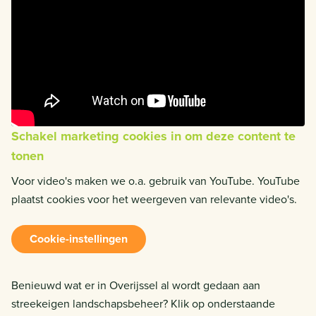
Schakel marketing cookies in om deze content te
tonen
Voor video's maken we o.a. gebruik van YouTube. YouTube
plaatst cookies voor het weergeven van relevante video's.
Cookie-instellingen
Benieuwd wat er in Overijssel al wordt gedaan aan
streekeigen landschapsbeheer? Klik op onderstaande