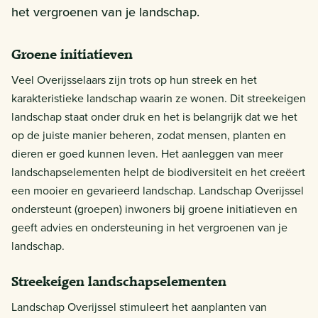
het vergroenen van je landschap.
Groene initiatieven
Veel Overijsselaars zijn trots op hun streek en het
karakteristieke landschap waarin ze wonen. Dit streekeigen
landschap staat onder druk en het is belangrijk dat we het
op de juiste manier beheren, zodat mensen, planten en
dieren er goed kunnen leven. Het aanleggen van meer
landschapselementen helpt de biodiversiteit en het creëert
een mooier en gevarieerd landschap. Landschap Overijssel
ondersteunt (groepen) inwoners bij groene initiatieven en
geeft advies en ondersteuning in het vergroenen van je
landschap.
Streekeigen landschapselementen
Landschap Overijssel stimuleert het aanplanten van