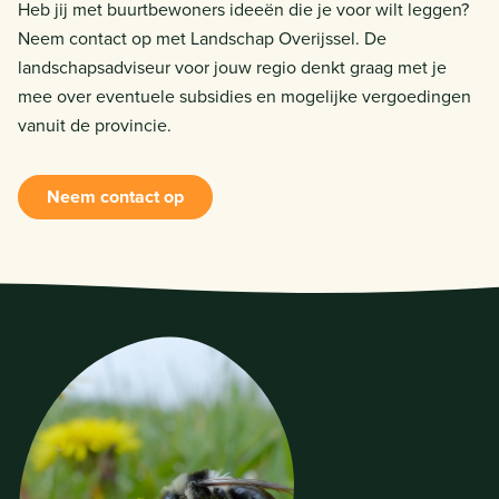
Heb jij met buurtbewoners ideeën die je voor wilt leggen?
Neem contact op met Landschap Overijssel. De
landschapsadviseur voor jouw regio denkt graag met je
mee over eventuele subsidies en mogelijke vergoedingen
vanuit de provincie.
Neem contact op