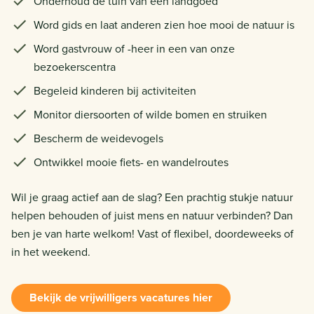
Onderhoud de tuin van een landgoed
Word gids en laat anderen zien hoe mooi de natuur is
Word gastvrouw of -heer in een van onze
bezoekerscentra
Begeleid kinderen bij activiteiten
Monitor diersoorten of wilde bomen en struiken
Bescherm de weidevogels
Ontwikkel mooie fiets- en wandelroutes
Wil je graag actief aan de slag? Een prachtig stukje natuur
helpen behouden of juist mens en natuur verbinden? Dan
ben je van harte welkom! Vast of flexibel, doordeweeks of
in het weekend.
Bekijk de vrijwilligers vacatures hier