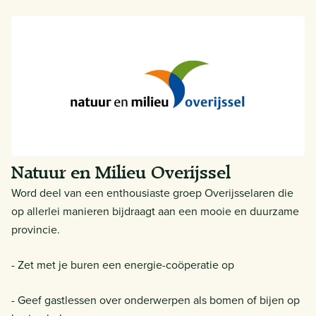
Natuur en Milieu Overijssel
Word deel van een enthousiaste groep Overijsselaren die
op allerlei manieren bijdraagt aan een mooie en duurzame
provincie.
- Zet met je buren een energie-coöperatie op
- Geef gastlessen over onderwerpen als bomen of bijen op