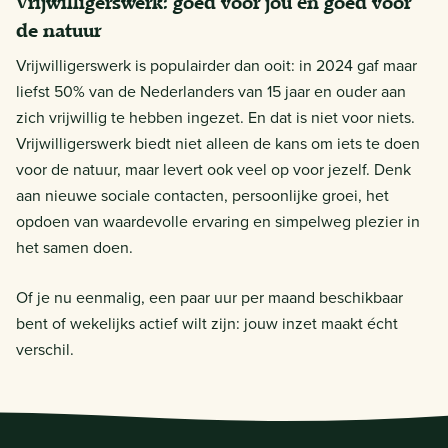
Vrijwilligerswerk: goed voor jou én goed voor
de natuur
Vrijwilligerswerk is populairder dan ooit: in 2024 gaf maar
liefst 50% van de Nederlanders van 15 jaar en ouder aan
zich vrijwillig te hebben ingezet. En dat is niet voor niets.
Vrijwilligerswerk biedt niet alleen de kans om iets te doen
voor de natuur, maar levert ook veel op voor jezelf. Denk
aan nieuwe sociale contacten, persoonlijke groei, het
opdoen van waardevolle ervaring en simpelweg plezier in
het samen doen.
Of je nu eenmalig, een paar uur per maand beschikbaar
bent of wekelijks actief wilt zijn: jouw inzet maakt écht
verschil.