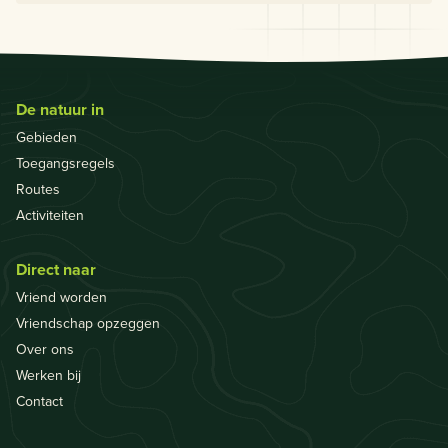
De natuur in
Gebieden
Toegangsregels
Routes
Activiteiten
Direct naar
Vriend worden
Vriendschap opzeggen
Over ons
Werken bij
Contact