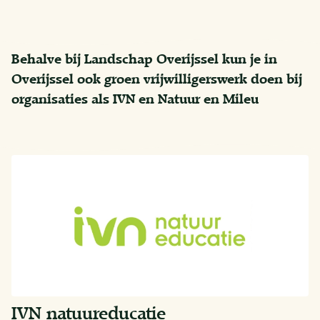
Behalve bij Landschap Overijssel kun je in
Overijssel ook groen vrijwilligerswerk doen bij
organisaties als IVN en Natuur en Mileu
IVN natuureducatie