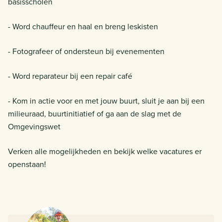
basisscholen
- Word chauffeur en haal en breng leskisten
- Fotografeer of ondersteun bij evenementen
- Word reparateur bij een repair café
- Kom in actie voor en met jouw buurt, sluit je aan bij een
milieuraad, buurtinitiatief of ga aan de slag met de
Omgevingswet
Verken alle mogelijkheden en bekijk welke vacatures er
openstaan!