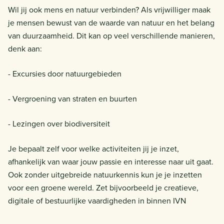
Wil jij ook mens en natuur verbinden? Als vrijwilliger maak
je mensen bewust van de waarde van natuur en het belang
van duurzaamheid. Dit kan op veel verschillende manieren,
denk aan:
- Excursies door natuurgebieden
- Vergroening van straten en buurten
- Lezingen over biodiversiteit
Je bepaalt zelf voor welke activiteiten jij je inzet,
afhankelijk van waar jouw passie en interesse naar uit gaat.
Ook zonder uitgebreide natuurkennis kun je je inzetten
voor een groene wereld. Zet bijvoorbeeld je creatieve,
digitale of bestuurlijke vaardigheden in binnen IVN