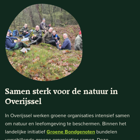
Samen sterk voor de natuur in
Overijssel
In Overijssel werken groene organisaties intensief samen
om natuur en leefomgeving te beschermen. Binnen het
landelijke initiatief
Groene Bondgenoten
bundelen
verschillende groene organisaties samen. Deze