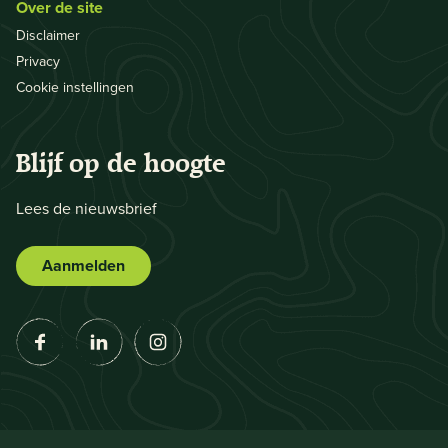
Over de site
Disclaimer
Privacy
Cookie instellingen
Blijf op de hoogte
Lees de nieuwsbrief
Aanmelden