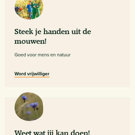
Steek je handen uit de
mouwen!
Goed voor mens en natuur
Word vrijwilliger
Weet wat jij kan doen!