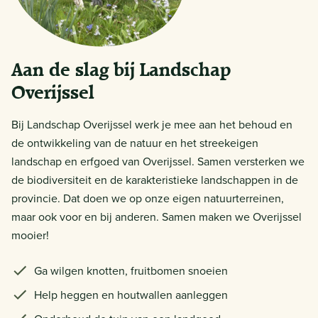
Aan de slag bij Landschap
Overijssel
Bij Landschap Overijssel werk je mee aan het behoud en
de ontwikkeling van de natuur en het streekeigen
landschap en erfgoed van Overijssel. Samen versterken we
de biodiversiteit en de karakteristieke landschappen in de
provincie. Dat doen we op onze eigen natuurterreinen,
maar ook voor en bij anderen. Samen maken we Overijssel
mooier!
Ga wilgen knotten, fruitbomen snoeien
Help heggen en houtwallen aanleggen