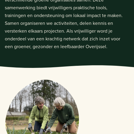
samenwerking biedt vrijwilligers praktische tools,
trainingen en ondersteuning om lokaal impact te maken.
Samen organiseren we activiteiten, delen kennis en
versterken elkaars projecten. Als vrijwilliger word je
onderdeel van een krachtig netwerk dat zich inzet voor
een groener, gezonder en leefbaarder Overijssel.