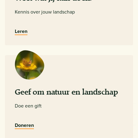
Kennis over jouw landschap
Leren
Geef om natuur en landschap
Doe een gift
Doneren