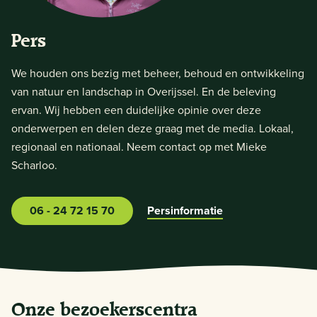
Pers
We houden ons bezig met beheer, behoud en ontwikkeling
van natuur en landschap in Overijssel. En de beleving
ervan. Wij hebben een duidelijke opinie over deze
onderwerpen en delen deze graag met de media. Lokaal,
regionaal en nationaal. Neem contact op met Mieke
Scharloo.
06 - 24 72 15 70
Persinformatie
Onze bezoekerscentra