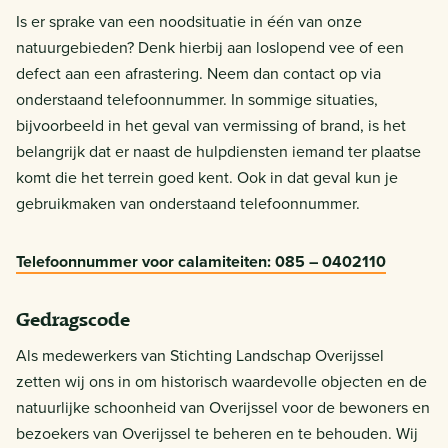
Is er sprake van een noodsituatie in één van onze
natuurgebieden? Denk hierbij aan loslopend vee of een
defect aan een afrastering. Neem dan contact op via
onderstaand telefoonnummer. In sommige situaties,
bijvoorbeeld in het geval van vermissing of brand, is het
belangrijk dat er naast de hulpdiensten iemand ter plaatse
komt die het terrein goed kent. Ook in dat geval kun je
gebruikmaken van onderstaand telefoonnummer.
Telefoonnummer voor calamiteiten: 085 – 0402110
Gedragscode
Als medewerkers van Stichting Landschap Overijssel
zetten wij ons in om historisch waardevolle objecten en de
natuurlijke schoonheid van Overijssel voor de bewoners en
bezoekers van Overijssel te beheren en te behouden. Wij