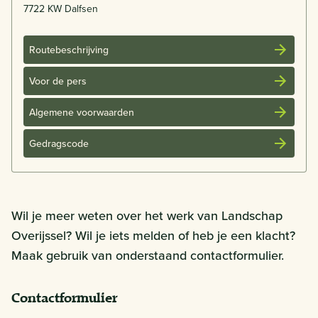
7722 KW Dalfsen
Routebeschrijving
Voor de pers
Algemene voorwaarden
Gedragscode
Wil je meer weten over het werk van Landschap
Overijssel? Wil je iets melden of heb je een klacht?
Maak gebruik van onderstaand contactformulier.
Contactformulier