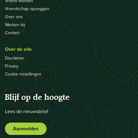
Vriend worden
Vriendschap opzeggen
Over ons
Werken bij
Contact
Over de site
Disclaimer
Privacy
Cookie instellingen
Blijf op de hoogte
Lees de nieuwsbrief
Aanmelden