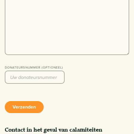
DONATEURSNUMMER (OPTIONEEL)
Verzenden
Contact in het geval van calamiteiten