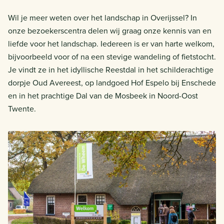
Wil je meer weten over het landschap in Overijssel? In
onze bezoekerscentra delen wij graag onze kennis van en
liefde voor het landschap. Iedereen is er van harte welkom,
bijvoorbeeld voor of na een stevige wandeling of fietstocht.
Je vindt ze in het idyllische Reestdal in het schilderachtige
dorpje Oud Avereest, op landgoed Hof Espelo bij Enschede
en in het prachtige Dal van de Mosbeek in Noord-Oost
Twente.