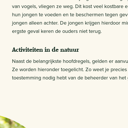
van vogels, vliegen ze weg. Dit kost veel kostbare
hun jongen te voeden en te beschermen tegen gevaa
jongen alleen achter. De jongen krijgen hierdoor m
ergste geval keren de ouders niet terug.
Activiteiten in de natuur
Naast de belangrijkste hoofdregels, gelden er aanv
Ze worden hieronder toegelicht. Zo weet je precies
toestemming nodig hebt van de beheerder van het 