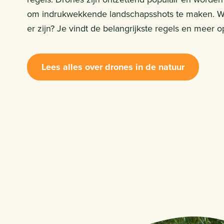
om indrukwekkende landschapsshots te maken. Wi
er zijn? Je vindt de belangrijkste regels en meer 
Lees alles over drones in de natuur