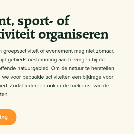
t, sport- of
iviteit organiseren
 groepsactiviteit of evenement mag niet zomaar.
 tijd gebiedstoestemming aan te vragen bij de
ffende natuurgebied. Om de natuur te herstellen
we voor bepaalde activiteiten een bijdrage voor
ied. Zodat iedereen ook in de toekomst van de
ten.
ing