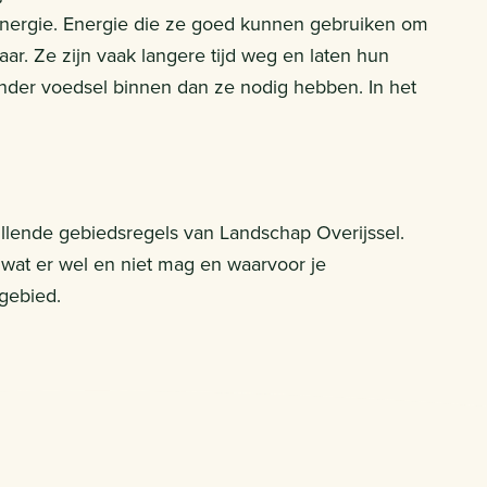
 energie. Energie die ze goed kunnen gebruiken om
r. Ze zijn vaak langere tijd weg en laten hun
inder voedsel binnen dan ze nodig hebben. In het
ullende gebiedsregels van Landschap Overijssel.
 wat er wel en niet mag en waarvoor je
gebied.