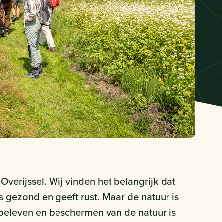
verijssel. Wij vinden het belangrijk dat
s gezond en geeft rust. Maar de natuur is
beleven en beschermen van de natuur is