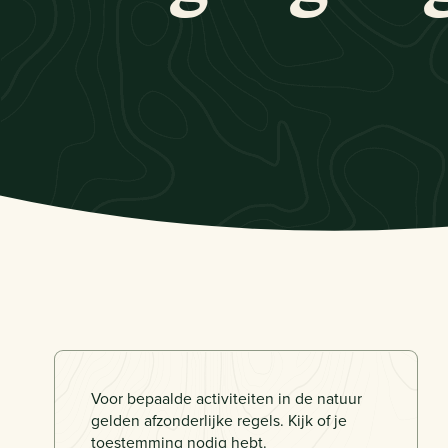
Voor bepaalde activiteiten in de natuur
gelden afzonderlijke regels. Kijk of je
toestemming nodig hebt.