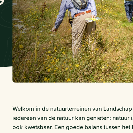
Welkom in de natuurterreinen van Landschap O
iedereen van de natuur kan genieten: natuur i
ook kwetsbaar. Een goede balans tussen het 