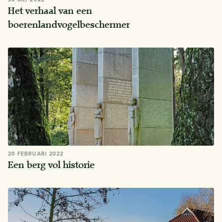
Het verhaal van een
boerenlandvogelbeschermer
20 FEBRUARI 2022
Een berg vol historie