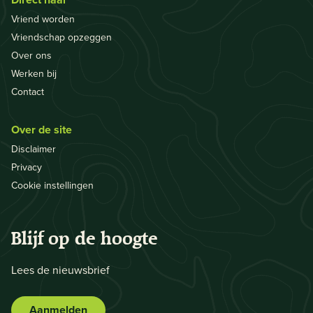
Vriend worden
Vriendschap opzeggen
Over ons
Werken bij
Contact
Over de site
Disclaimer
Privacy
Cookie instellingen
Blijf op de hoogte
Lees de nieuwsbrief
Aanmelden