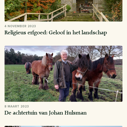
4 NOVEMBER 2023
Religieus erfgoed: Geloof in het landschap
8 MAART 2023
De achtertuin van Johan Hulsman