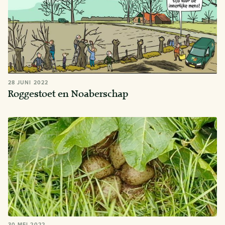
28 JUNI 2022
Roggestoet en Noaberschap
30 MEI 2022