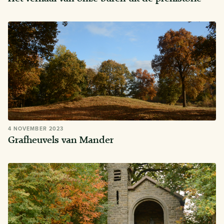
4 NOVEMBER 2023
Grafheuvels van Mander