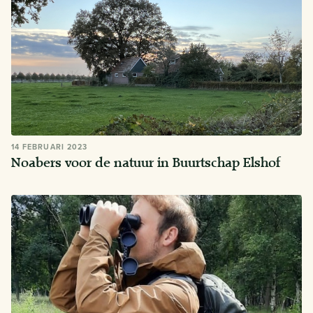
14 FEBRUARI 2023
Noabers voor de natuur in Buurtschap Elshof