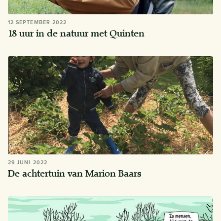
12 SEPTEMBER 2022
18 uur in de natuur met Quinten
29 JUNI 2022
De achtertuin van Marion Baars