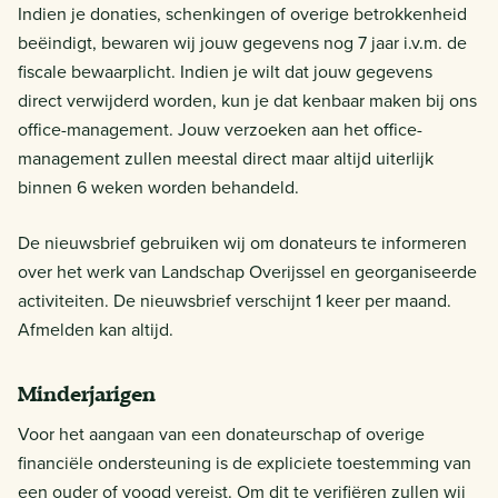
Indien je donaties, schenkingen of overige betrokkenheid
beëindigt, bewaren wij jouw gegevens nog 7 jaar i.v.m. de
fiscale bewaarplicht. Indien je wilt dat jouw gegevens
direct verwijderd worden, kun je dat kenbaar maken bij ons
office-management. Jouw verzoeken aan het office-
management zullen meestal direct maar altijd uiterlijk
binnen 6 weken worden behandeld.
De nieuwsbrief gebruiken wij om donateurs te informeren
over het werk van Landschap Overijssel en georganiseerde
activiteiten. De nieuwsbrief verschijnt 1 keer per maand.
Afmelden kan altijd.
Minderjarigen
Voor het aangaan van een donateurschap of overige
financiële ondersteuning is de expliciete toestemming van
een ouder of voogd vereist. Om dit te verifiëren zullen wij