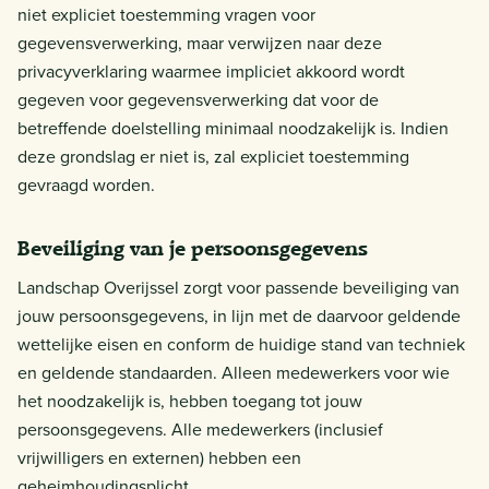
niet expliciet toestemming vragen voor
gegevensverwerking, maar verwijzen naar deze
privacyverklaring waarmee impliciet akkoord wordt
gegeven voor gegevensverwerking dat voor de
betreffende doelstelling minimaal noodzakelijk is. Indien
deze grondslag er niet is, zal expliciet toestemming
gevraagd worden.
Beveiliging van je persoonsgegevens
Landschap Overijssel zorgt voor passende beveiliging van
jouw persoonsgegevens, in lijn met de daarvoor geldende
wettelijke eisen en conform de huidige stand van techniek
en geldende standaarden. Alleen medewerkers voor wie
het noodzakelijk is, hebben toegang tot jouw
persoonsgegevens. Alle medewerkers (inclusief
vrijwilligers en externen) hebben een
geheimhoudingsplicht.