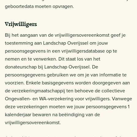
geboortedata moeten opvragen.
Vrijwilligers
Bij het aangaan van de vrijwilligersovereenkomst geef je
toestemming aan Landschap Overijssel om jouw
persoonsgegevens in een vrijwilligersdatabase op te
nemen en te verwerken. Dit staat los van het
donateurschap bij Landschap Overijssel. De
persoonsgegevens gebruiken we om je van informatie te
voorzien. Enkele basisgegevens worden doorgegeven aan
de verzekeringmaatschappij ten behoeve de collectieve
Ongevallen- en WA-verzekering voor vrijwilligers. Vanwege
deze verzekeringen moeten we jouw persoonsgegevens 1
kalenderjaar bewaren na beëindiging van de
vrijwilligersovereenkomst.