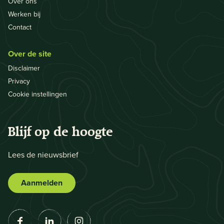
Over ons
Werken bij
Contact
Over de site
Disclaimer
Privacy
Cookie instellingen
Blijf op de hoogte
Lees de nieuwsbrief
Aanmelden