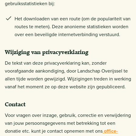
gebruiksstatistieken bij:
Het downloaden van een route (om de populariteit van
routes te meten). Deze anonieme statistieken worden
over een beveiligde internetverbinding verstuurd.
Wijziging van privacyverklaring
De tekst van deze privacyverklaring kan, zonder
voorafgaande aankondiging, door Landschap Overijssel te
allen tijde worden gewijzigd. Wijzigingen treden in werking
vanaf het moment ze op deze website zijn gepubliceerd.
Contact
Voor vragen over inzage, gebruik, correctie en verwijdering
van jouw persoonsgegevens met betrekking tot een
donatie etc. kunt je contact opnemen met ons
office-