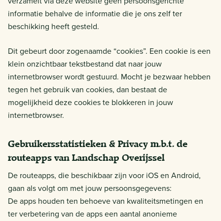
verzamelt via deze website geen persoonsgerichte
informatie behalve de informatie die je ons zelf ter
beschikking heeft gesteld.
Dit gebeurt door zogenaamde “cookies”. Een cookie is een
klein onzichtbaar tekstbestand dat naar jouw
internetbrowser wordt gestuurd. Mocht je bezwaar hebben
tegen het gebruik van cookies, dan bestaat de
mogelijkheid deze cookies te blokkeren in jouw
internetbrowser.
Gebruikersstatistieken & Privacy m.b.t. de
routeapps van Landschap Overijssel
De routeapps, die beschikbaar zijn voor iOS en Android,
gaan als volgt om met jouw persoonsgegevens:
De apps houden ten behoeve van kwaliteitsmetingen en
ter verbetering van de apps een aantal anonieme