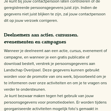
Je kunt bij jouw contactpersoon laten controleren of de
geregistreerde persoonsgegevens juist zijn. Indien de
gegevens niet juist blijken te zijn, zal jouw contactpersoon
dit op jouw verzoek corrigeren.
Deelnemers aan acties, cursussen,
evenementen en campagnes
Wanneer je deelneemt aan een actie, cursus, evenement of
campagne, en wanneer je een gratis publicatie of
download bestelt, verstrek je persoonsgegevens aan
Landschap Overijssel. Deze gegevens kunnen gebruikt
worden voor de promotie van ons werk, bijvoorbeeld om je
te informeren over onze activiteiten en om je te vragen ons
verder te ondersteunen.
Je kunt bezwaar maken tegen het gebruik van jouw
persoonsgegevens voor promotiedoelen. Er worden tijdens
georganiseerde activiteiten mogelijk foto’s gemaakt in