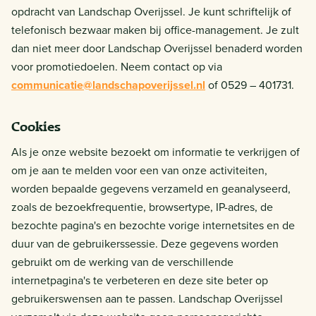
opdracht van Landschap Overijssel. Je kunt schriftelijk of
telefonisch bezwaar maken bij office-management. Je zult
dan niet meer door Landschap Overijssel benaderd worden
voor promotiedoelen. Neem contact op via
communicatie@landschapoverijssel.nl
of 0529 – 401731.
Cookies
Als je onze website bezoekt om informatie te verkrijgen of
om je aan te melden voor een van onze activiteiten,
worden bepaalde gegevens verzameld en geanalyseerd,
zoals de bezoekfrequentie, browsertype, IP-adres, de
bezochte pagina's en bezochte vorige internetsites en de
duur van de gebruikerssessie. Deze gegevens worden
gebruikt om de werking van de verschillende
internetpagina's te verbeteren en deze site beter op
gebruikerswensen aan te passen. Landschap Overijssel