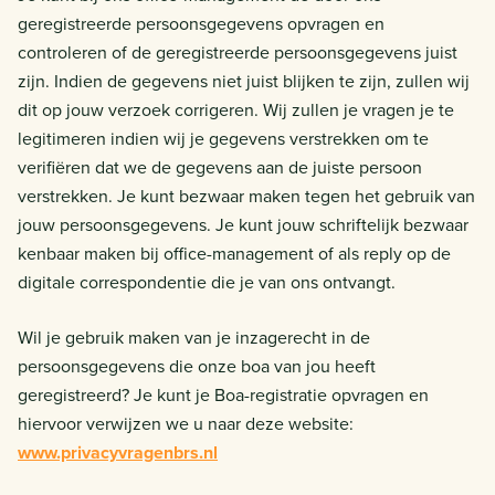
geregistreerde persoonsgegevens opvragen en
controleren of de geregistreerde persoonsgegevens juist
zijn. Indien de gegevens niet juist blijken te zijn, zullen wij
dit op jouw verzoek corrigeren. Wij zullen je vragen je te
legitimeren indien wij je gegevens verstrekken om te
verifiëren dat we de gegevens aan de juiste persoon
verstrekken. Je kunt bezwaar maken tegen het gebruik van
jouw persoonsgegevens. Je kunt jouw schriftelijk bezwaar
kenbaar maken bij office-management of als reply op de
digitale correspondentie die je van ons ontvangt.
Wil je gebruik maken van je inzagerecht in de
persoonsgegevens die onze boa van jou heeft
geregistreerd? Je kunt je Boa-registratie opvragen en
hiervoor verwijzen we u naar deze website:
www.privacyvragenbrs.nl