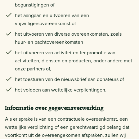
begunstigingen of
het aangaan en uitvoeren van een
vrijwilligersovereenkomst of
het uitvoeren van diverse overeenkomsten, zoals
huur- en pachtovereenkomsten
het uitvoeren van activiteiten ter promotie van
activiteiten, diensten en producten, onder andere met
onze partners of,
het toesturen van de nieuwsbrief aan donateurs of
het voldoen aan wettelijke verplichtingen.
Informatie over gegevensverwerking
Als er sprake is van een contractuele overeenkomst, een
wettelijke verplichting of een gerechtvaardigd belang dat
voortkomt uit de overeengekomen afspraken, zullen wij