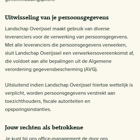
Uitwisseling van je persoonsgegevens
Landschap Overijssel maakt gebruik van diverse
leveranciers voor de verwerking van persoonsgegevens.
Met alle leveranciers die persoonsgegevens verwerken,
sluit Landschap Overijssel een verwerkersovereenkomst af,
die voldoet aan alle bepalingen uit de Algemene
verordening gegevensbescherming (AVG).
Uitsluitend indien Landschap Overijssel hiertoe wettelijk is
verplicht, worden persoonsgegevens verstrekt aan
toezichthouders, fiscale autoriteiten en
opsporingsinstanties.
Jouw rechten als betrokkene
Je kunt bij ons office-management de door ons