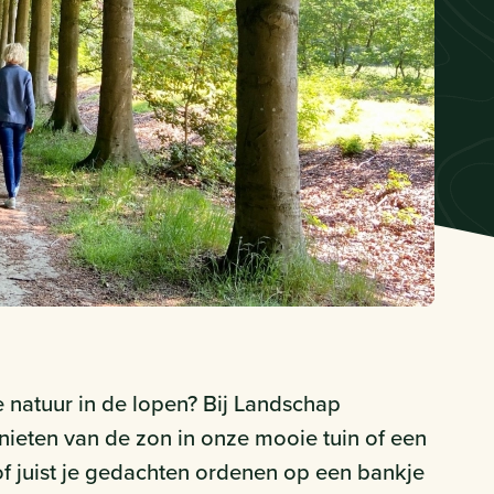
e natuur in de lopen? Bij Landschap
genieten van de zon in onze mooie tuin of een
of juist je gedachten ordenen op een bankje