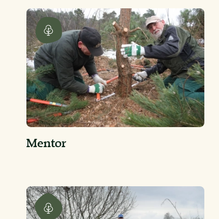
Mentor