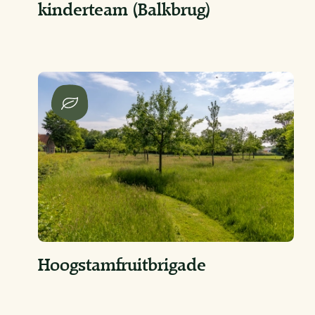
kinderteam (Balkbrug)
Hoogstamfruitbrigade