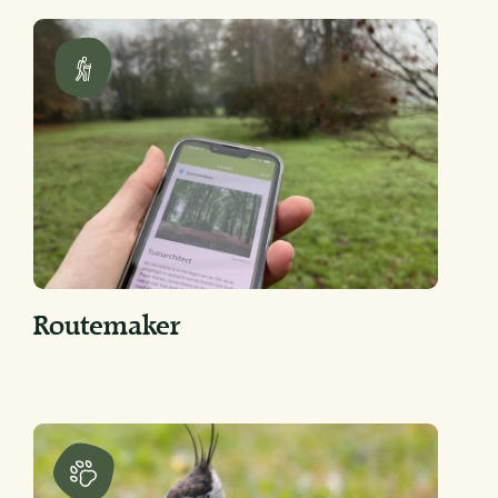
Routemaker