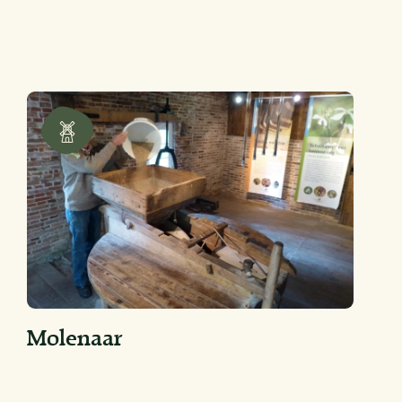
Molenaar