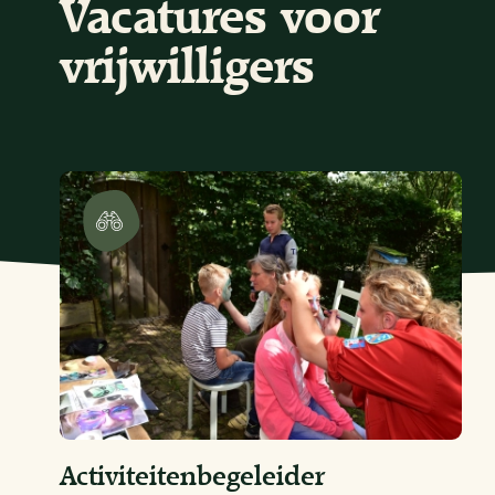
Vacatures voor
vrijwilligers
Activiteitenbegeleider