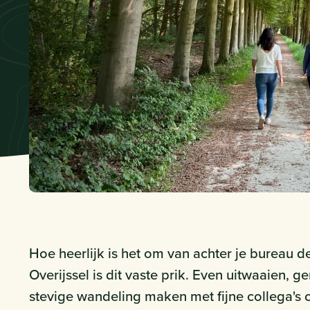
Hoe heerlijk is het om van achter je bureau d
Overijssel is dit vaste prik. Even uitwaaien, 
stevige wandeling maken met fijne collega's 