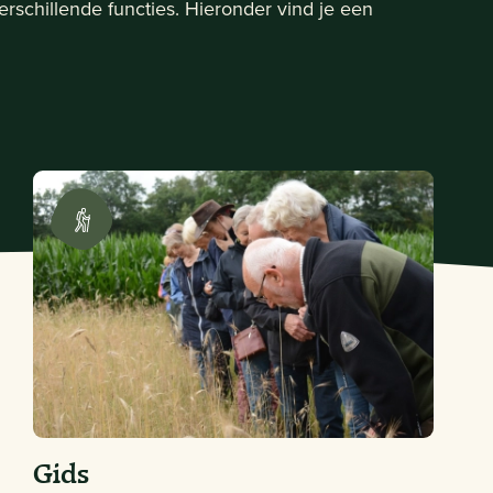
erschillende functies. Hieronder vind je een
Gids