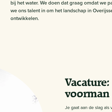
bij het water. We doen dat graag omdat we p
we ons talent in om het landschap in Overijss
ontwikkelen.
Vacature
voorman 
Je gaat aan de slag als