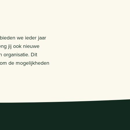
 bieden we ieder jaar
eng jij ook nieuwe
 organisatie. Dit
om de mogelijkheden