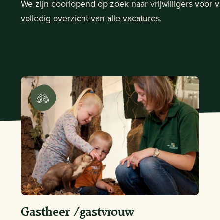
We zijn doorlopend op zoek naar vrijwilligers voor v
volledig overzicht van alle vacatures.
Gastheer /gastvrouw