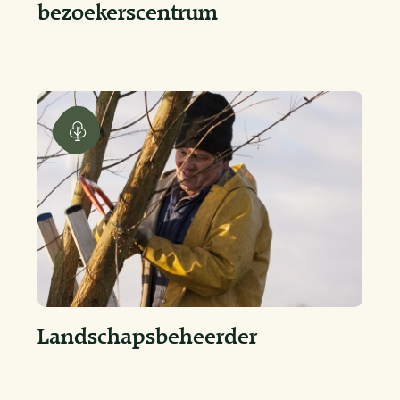
bezoekerscentrum
Landschapsbeheerder