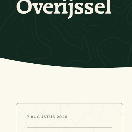
Overijssel
7 AUGUSTUS 2026