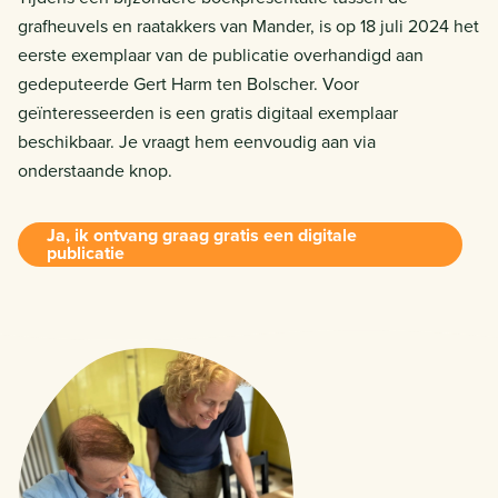
grafheuvels en raatakkers van Mander, is op 18 juli 2024 het
eerste exemplaar van de publicatie overhandigd aan
gedeputeerde Gert Harm ten Bolscher. Voor
geïnteresseerden is een gratis digitaal exemplaar
beschikbaar. Je vraagt hem eenvoudig aan via
onderstaande knop.
Ja, ik ontvang graag gratis een digitale
publicatie