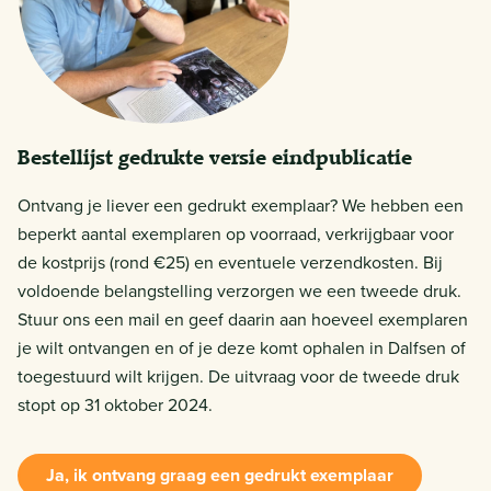
Bestellijst gedrukte versie eindpublicatie
Ontvang je liever een gedrukt exemplaar? We hebben een
beperkt aantal exemplaren op voorraad, verkrijgbaar voor
de kostprijs (rond €25) en eventuele verzendkosten. Bij
voldoende belangstelling verzorgen we een tweede druk.
Stuur ons een mail en geef daarin aan hoeveel exemplaren
je wilt ontvangen en of je deze komt ophalen in Dalfsen of
toegestuurd wilt krijgen. De uitvraag voor de tweede druk
stopt op 31 oktober 2024.
Ja, ik ontvang graag een gedrukt exemplaar