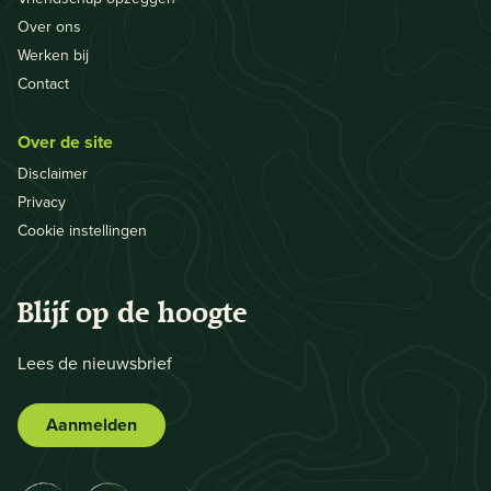
Over ons
Werken bij
Contact
Over de site
Disclaimer
Privacy
Cookie instellingen
Blijf op de hoogte
Lees de nieuwsbrief
Aanmelden