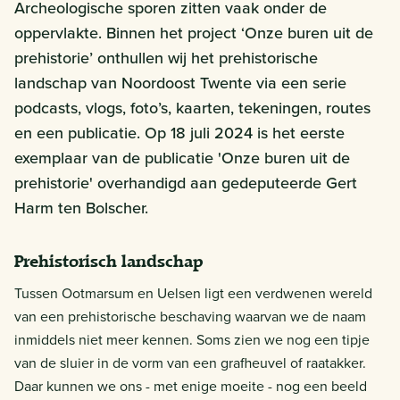
Archeologische sporen zitten vaak onder de
oppervlakte. Binnen het project ‘Onze buren uit de
prehistorie’ onthullen wij het prehistorische
landschap van Noordoost Twente via een serie
podcasts, vlogs, foto’s, kaarten, tekeningen, routes
en een publicatie. Op 18 juli 2024 is het eerste
exemplaar van de publicatie 'Onze buren uit de
prehistorie' overhandigd aan gedeputeerde Gert
Harm ten Bolscher.
Prehistorisch landschap
Tussen Ootmarsum en Uelsen ligt een verdwenen wereld
van een prehistorische beschaving waarvan we de naam
inmiddels niet meer kennen. Soms zien we nog een tipje
van de sluier in de vorm van een grafheuvel of raatakker.
Daar kunnen we ons - met enige moeite - nog een beeld