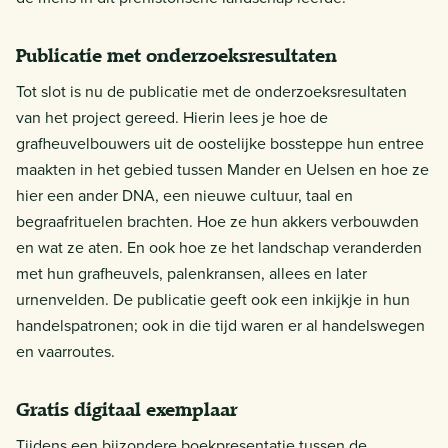
Publicatie met onderzoeksresultaten
Tot slot is nu de publicatie met de onderzoeksresultaten
van het project gereed. Hierin lees je hoe de
grafheuvelbouwers uit de oostelijke bossteppe hun entree
maakten in het gebied tussen Mander en Uelsen en hoe ze
hier een ander DNA, een nieuwe cultuur, taal en
begraafrituelen brachten. Hoe ze hun akkers verbouwden
en wat ze aten. En ook hoe ze het landschap veranderden
met hun grafheuvels, palenkransen, allees en later
urnenvelden. De publicatie geeft ook een inkijkje in hun
handelspatronen; ook in die tijd waren er al handelswegen
en vaarroutes.
Gratis digitaal exemplaar
Tijdens een bijzondere boekpresentatie tussen de