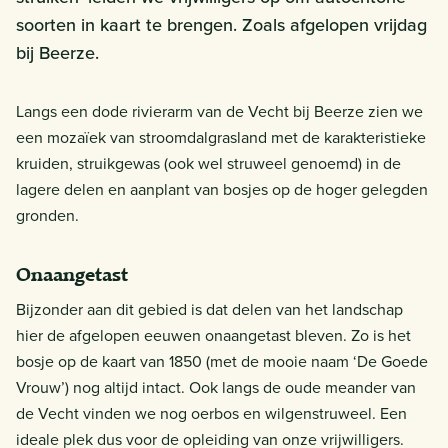
soorten in kaart te brengen. Zoals afgelopen vrijdag
bij Beerze.
Langs een dode rivierarm van de Vecht bij Beerze zien we
een mozaïek van stroomdalgrasland met de karakteristieke
kruiden, struikgewas (ook wel struweel genoemd) in de
lagere delen en aanplant van bosjes op de hoger gelegden
gronden.
Onaangetast
Bijzonder aan dit gebied is dat delen van het landschap
hier de afgelopen eeuwen onaangetast bleven. Zo is het
bosje op de kaart van 1850 (met de mooie naam ‘De Goede
Vrouw’) nog altijd intact. Ook langs de oude meander van
de Vecht vinden we nog oerbos en wilgenstruweel. Een
ideale plek dus voor de opleiding van onze vrijwilligers.