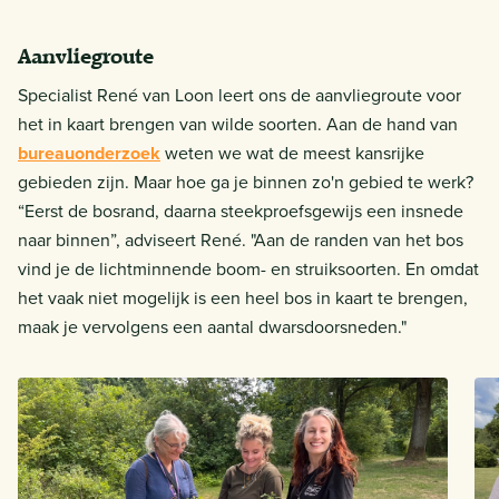
Aanvliegroute
Specialist René van Loon leert ons de aanvliegroute voor
het in kaart brengen van wilde soorten. Aan de hand van
bureauonderzoek
weten we wat de meest kansrijke
gebieden zijn. Maar hoe ga je binnen zo'n gebied te werk?
“Eerst de bosrand, daarna steekproefsgewijs een insnede
naar binnen”, adviseert René. "Aan de randen van het bos
vind je de lichtminnende boom- en struiksoorten. En omdat
het vaak niet mogelijk is een heel bos in kaart te brengen,
maak je vervolgens een aantal dwarsdoorsneden."