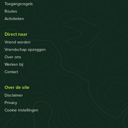
Toegangsregels
Routes
Activiteiten
Direct naar
Vriend worden
Vriendschap opzeggen
Over ons
Werken bij
Contact
Over de site
Disclaimer
Privacy
Cookie instellingen