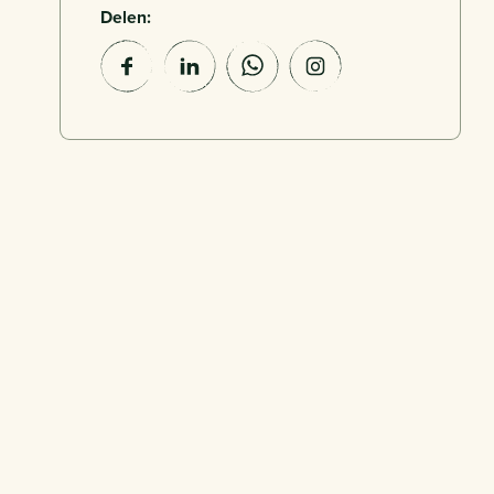
Delen: