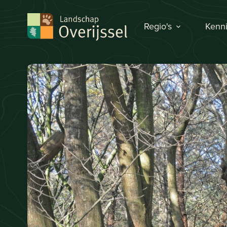
Regio's
Kenni