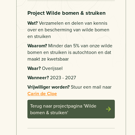
Project Wilde bomen & struiken
Wat?
Verzamelen en delen van kennis
over en bescherming van wilde bomen
en struiken
Waarom?
Minder dan 5% van onze wilde
bomen en struiken is autochtoon en dat
maakt ze kwetsbaar
Waar?
Overijssel
Wanneer?
2023 - 2027
Vrijwilliger worden?
Stuur een mail naar
Carin de Cloe
Terug naar projectpagina 'Wilde
bomen & struiken'