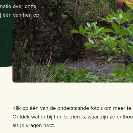
matie over onze
j één van hen op
Klik op één van de onderstaande foto's om meer te
Ontdek wat er bij hen te zien is, waar zijn ze entho
als je vragen hebt.