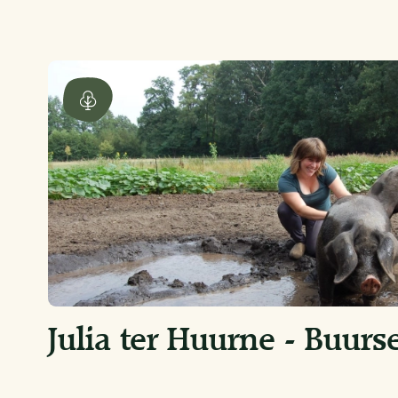
Julia ter Huurne - Buurs