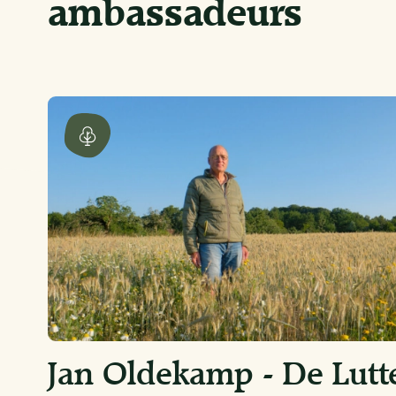
ambassadeurs
Jan Oldekamp - De Lutt