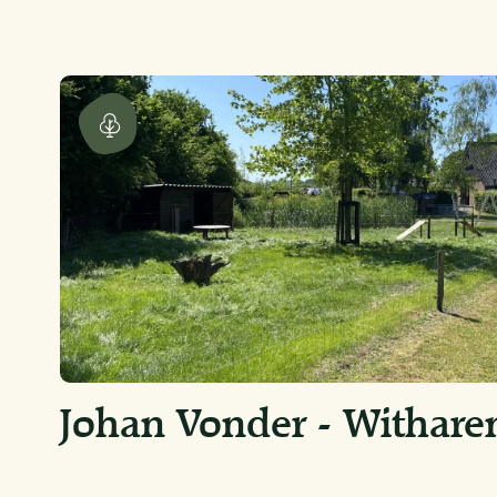
Johan Vonder - Withare