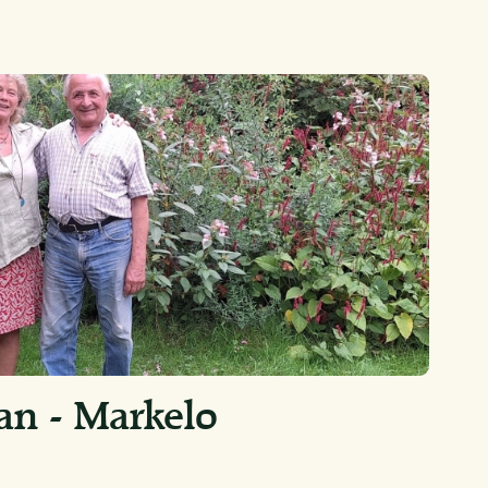
an - Markelo