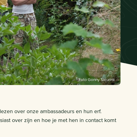
Foto Gonny Sleurink
 lezen over onze ambassadeurs en hun erf.
usiast over zijn en hoe je met hen in contact komt