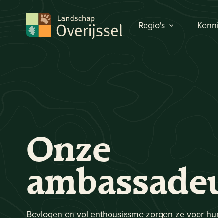
Regio's
Kenni
Onze
ambassade
Bevlogen en vol enthousiasme zorgen ze voor hun