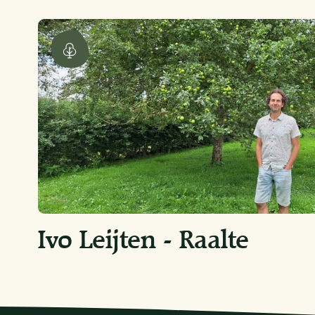
Ivo Leijten - Raalte