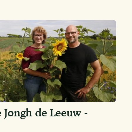
 Jongh de Leeuw -