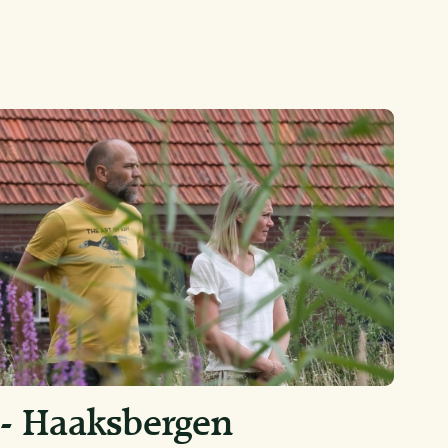
 - Haaksbergen