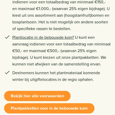
indienen voor een totaalbedrag van minimaal €150,-
en maximaal €1.000,- (waarvan 25% eigen bijdrage). U
kiest uit ons assortiment aan (hoogstamfruit)bomen en
bosplantsoen. Het is niet mogelijk om andere soorten
of specifieke rassen te bestellen.
Plantlocatie in de bebouwde kom?
U kunt een
aanvraag indienen voor een totaalbedrag van minimaal
€50,- en maximaal €500,- (waarvan 25% eigen
bijdrage). U kunt kiezen uit onze plantpakketten. We
kunnen niet afwijken van de samenstelling ervan.
Deelnemers kunnen het plantmateriaal komende
winter bij uitgiftelocaties in de regio ophalen.
Bekijk hier alle voorwaarden
Plantpakketten voor in de bebouwde kom