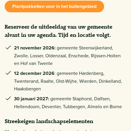
Plantpakketten voor in het buitengebied
Reserveer de uitdeeldag van uw gemeente
alvast in uw agenda. Tijd en locatie volgt.
21 november 2026:
gemeente Steenwijkerland,
Zwolle, Losser, Oldenzaal, Enschede, Rijssen-Holten
en Hof van Twente
12 december 2026
: gemeente Hardenberg,
Twenterand, Raalte, Olst-Wijhe, Wierden, Dinkelland,
Haaksbergen
30 januari 2027:
gemeente Staphorst, Dalfsen,
Hellendoorn, Deventer, Tubbergen, Almelo en Borne
Streekeigen landschapselementen