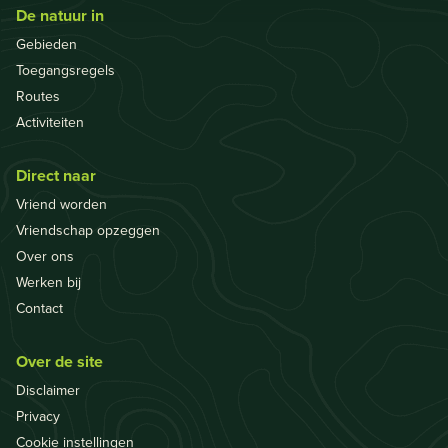
De natuur in
Gebieden
Toegangsregels
Routes
Activiteiten
Direct naar
Vriend worden
Vriendschap opzeggen
Over ons
Werken bij
Contact
Over de site
Disclaimer
Privacy
Cookie instellingen