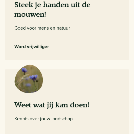
Steek je handen uit de
mouwen!
Goed voor mens en natuur
Word vrijwilliger
Weet wat jij kan doen!
Kennis over jouw landschap