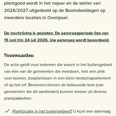
plantgoed wordt in het najaar en de winter van
2026/2027 uitgedeeld op de Boomdeeldagen op
meerdere locaties in Overijssel.
De inschrijving is gesloten. De aanvraagperiode liep van
15 juni t/m 24 juli 2026. Uw aanvraag wordt beoordeeld.
Voorwaarden
De actie geldt voor iedereen die woont in het buitengebied
van één van de gemeenten die meedoen, met een plek
voor bomen, bosplantsoen in een klein landschapselement
of op het erf. Bewoners binnen de bebouwde kom (van
gemeenten die dit aanbieden) kunnen kiezen uit diverse
plantpakketten.
Plantlocatie in het buitengebied?
U kunt een aanvraag