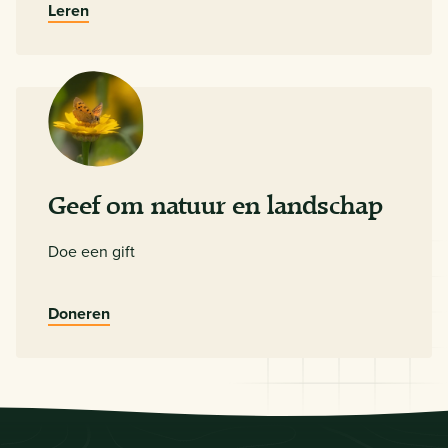
Leren
Geef om natuur en landschap
Doe een gift
Doneren