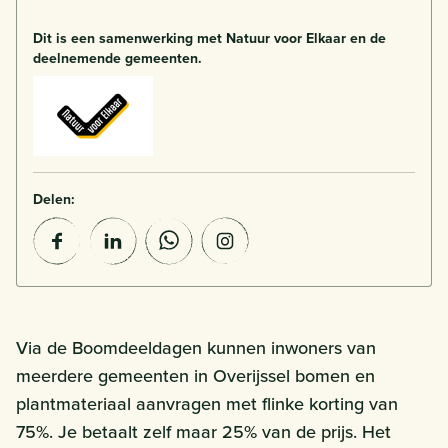
Dit is een samenwerking met Natuur voor Elkaar en de
deelnemende gemeenten.
Delen:
Via de Boomdeeldagen kunnen inwoners van
meerdere gemeenten in Overijssel bomen en
plantmateriaal aanvragen met flinke korting van
75%. Je betaalt zelf maar 25% van de prijs. Het