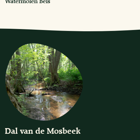
Watermolen Bels
Dal van de Mosbeek