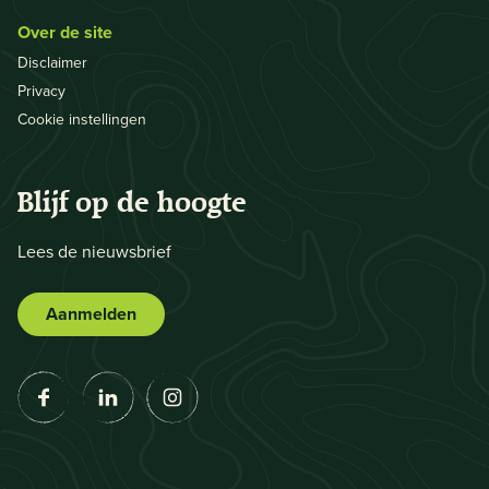
Over de site
Disclaimer
Privacy
Cookie instellingen
Blijf op de hoogte
Lees de nieuwsbrief
Aanmelden