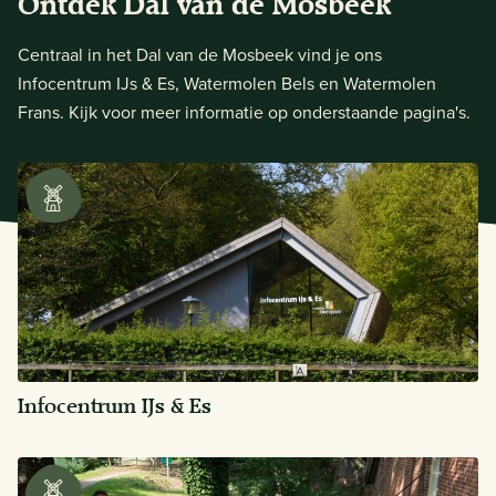
Ontdek Dal van de Mosbeek
Centraal in het Dal van de Mosbeek vind je ons
Infocentrum IJs & Es, Watermolen Bels en Watermolen
Frans. Kijk voor meer informatie op onderstaande pagina's.
Infocentrum IJs & Es