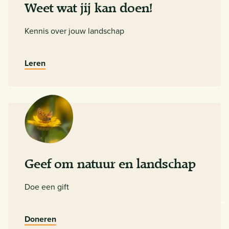
Weet wat jij kan doen!
Kennis over jouw landschap
Leren
Geef om natuur en landschap
Doe een gift
Doneren