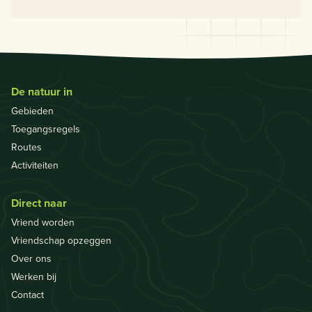
De natuur in
Gebieden
Toegangsregels
Routes
Activiteiten
Direct naar
Vriend worden
Vriendschap opzeggen
Over ons
Werken bij
Contact