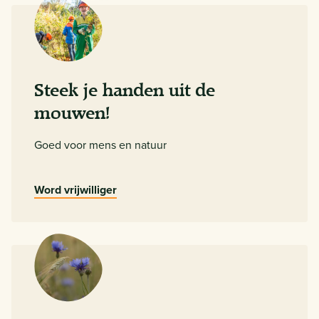
Steek je handen uit de
mouwen!
Goed voor mens en natuur
Word vrijwilliger