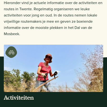
Hieronder vind je actuele informatie over de activiteiten en
routes in Twente. Regelmatig organiseren we leuke
activiteiten voor jong en oud. In de routes nemen lokale
vrijwillige routemakers je mee en geven ze boeiende
informatie over de mooiste plekken in het Dal van de
Mosbeek.
Activiteiten