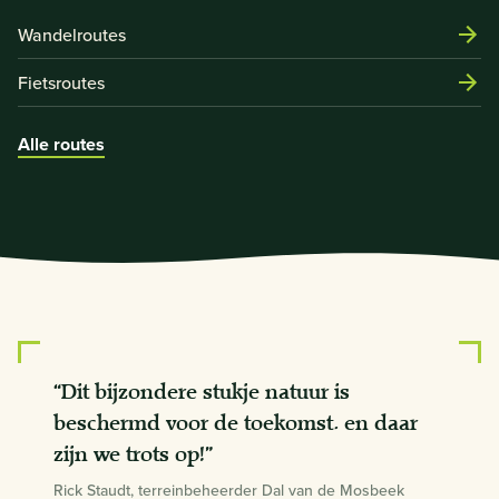
Wandelroutes
Fietsroutes
Alle routes
“Dit bijzondere stukje natuur is
beschermd voor de toekomst. en daar
zijn we trots op!”
Rick Staudt, terreinbeheerder Dal van de Mosbeek