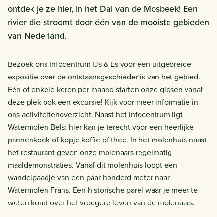
ontdek je ze hier, in het Dal van de Mosbeek! Een
rivier die stroomt door één van de mooiste gebieden
van Nederland.
Bezoek ons Infocentrum IJs & Es voor een uitgebreide
expositie over de ontstaansgeschiedenis van het gebied.
Eén of enkele keren per maand starten onze gidsen vanaf
deze plek ook een excursie! Kijk voor meer informatie in
ons activiteitenoverzicht. Naast het Infocentrum ligt
Watermolen Bels: hier kan je terecht voor een heerlijke
pannenkoek of kopje koffie of thee. In het molenhuis naast
het restaurant geven onze molenaars regelmatig
maaldemonstraties. Vanaf dit molenhuis loopt een
wandelpaadje van een paar honderd meter naar
Watermolen Frans. Een historische parel waar je meer te
weten komt over het vroegere leven van de molenaars.