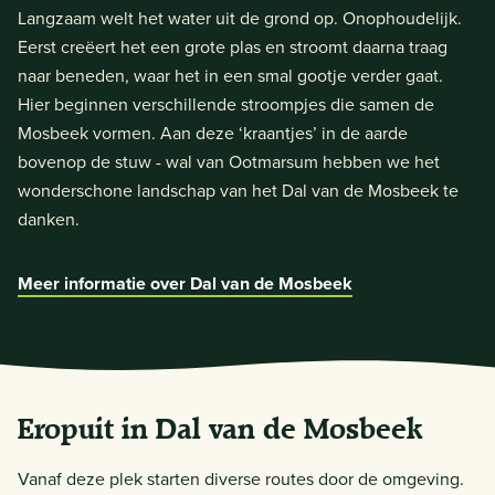
Langzaam welt het water uit de grond op. Onophoudelijk.
Eerst creëert het een grote plas en stroomt daarna traag
naar beneden, waar het in een smal gootje verder gaat.
Hier beginnen verschillende stroompjes die samen de
Mosbeek vormen. Aan deze ‘kraantjes’ in de aarde
bovenop de stuw - wal van Ootmarsum hebben we het
wonderschone landschap van het Dal van de Mosbeek te
danken.
Meer informatie over Dal van de Mosbeek
Eropuit in Dal van de Mosbeek
Vanaf deze plek starten diverse routes door de omgeving.