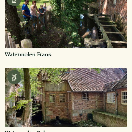
Watermolen Frans