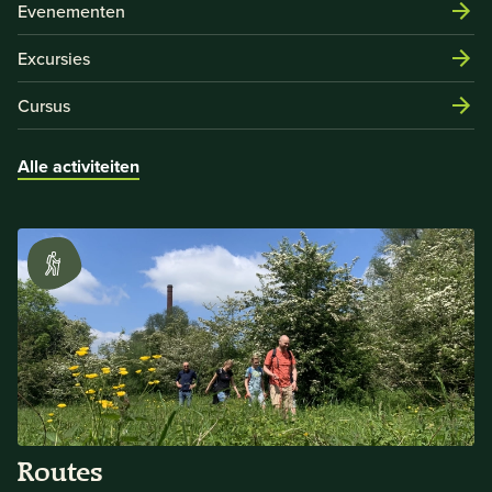
Evenementen
Excursies
Cursus
Alle activiteiten
Routes