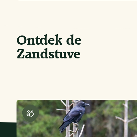
Ontdek de
Zandstuve