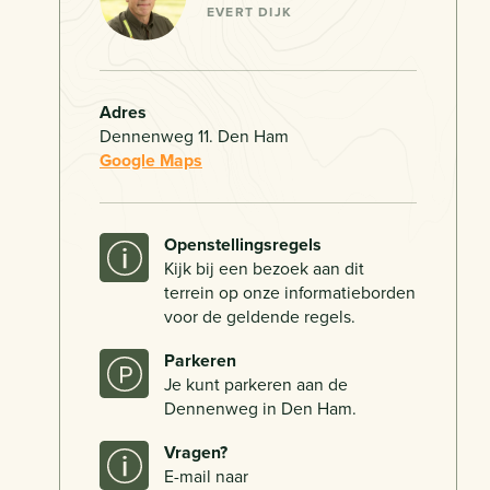
EVERT DIJK
Adres
Dennenweg 11. Den Ham
Google Maps
Openstellingsregels
Kijk bij een bezoek aan dit
terrein op onze informatieborden
voor de geldende regels.
Parkeren
Je kunt parkeren aan de
Dennenweg in Den Ham.
Vragen?
E-mail naar