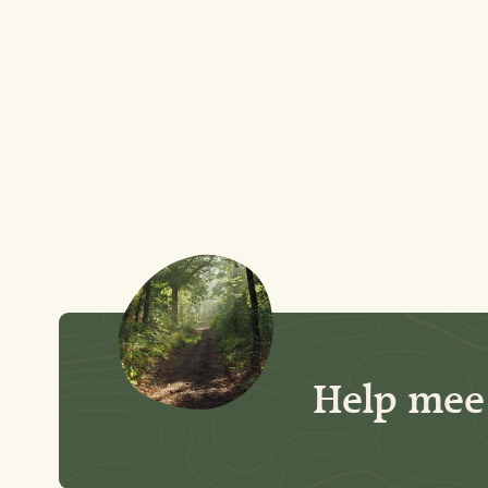
Help mee