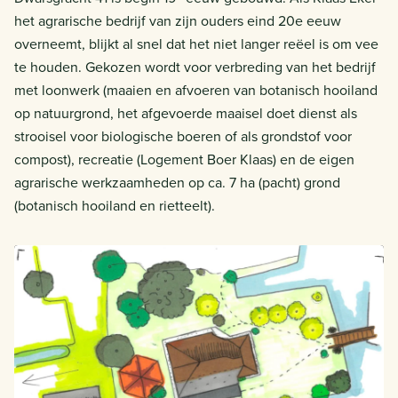
het agrarische bedrijf van zijn ouders eind 20e eeuw
overneemt, blijkt al snel dat het niet langer reëel is om vee
te houden. Gekozen wordt voor verbreding van het bedrijf
met loonwerk (maaien en afvoeren van botanisch hooiland
op natuurgrond, het afgevoerde maaisel doet dienst als
strooisel voor biologische boeren of als grondstof voor
compost), recreatie (Logement Boer Klaas) en de eigen
agrarische werkzaamheden op ca. 7 ha (pacht) grond
(botanisch hooiland en rietteelt).