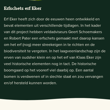
Erfschets erf Eker
Erf Eker heeft zich door de eeuwen heen ontwikkeld en
bevat elementen uit verschillende tijdlagen. In het kader
van dit project hebben veldadviseurs Geert Schoemakers
en Robert Pater een erfschets gemaakt met daarop kansen
om het erf (nog) meer streekeigen in te richten en de
biodiversiteit te vergoten. In het laagveenlandschap zijn de
erven van oudsher klein en op het erf van Klaas Eker zijn
veel historische elementen nog in tact. De historische
boomgaard op het voorerf viel daarbij op. Een aantal
bomen is verdwenen of in slechte staat en zou vervangen
en/of hersteld kunnen worden.