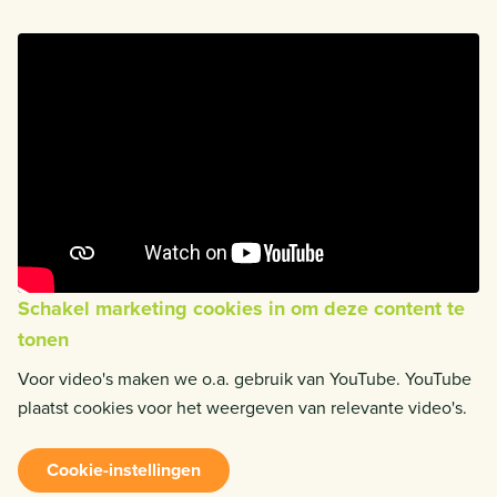
Schakel marketing cookies in om deze content te
tonen
Voor video's maken we o.a. gebruik van YouTube. YouTube
plaatst cookies voor het weergeven van relevante video's.
Cookie-instellingen