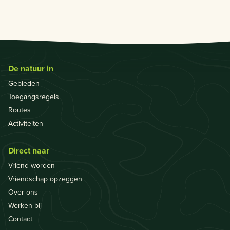
De natuur in
Gebieden
Toegangsregels
Routes
Activiteiten
Direct naar
Vriend worden
Vriendschap opzeggen
Over ons
Werken bij
Contact