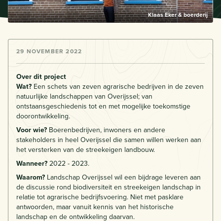
Klaas Eker & boerderij
29 NOVEMBER 2022
Over dit project
Wat?
Een schets van zeven agrarische bedrijven in de zeven
natuurlijke landschappen van Overijssel; van
ontstaansgeschiedenis tot en met mogelijke toekomstige
doorontwikkeling.
Voor wie?
Boerenbedrijven, inwoners en andere
stakeholders in heel Overijssel die samen willen werken aan
het versterken van de streekeigen landbouw.
Wanneer?
2022 - 2023.
Waarom?
Landschap Overijssel wil
een bijdrage leveren aan
de discussie rond biodiversiteit en streekeigen landschap in
relatie tot agrarische bedrijfsvoering. Niet met pasklare
antwoorden, maar vanuit kennis van het historische
landschap en de ontwikkeling daarvan.