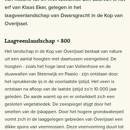
erf van Klaas Eker, gelegen in het
laagveenlandschap van Dwarsgracht in de Kop van
Overijssel.
Laagveenlandschap < 800
Het landschap in de Kop van Overijssel bestaat van nature
uit een aantal hoogten met daartussen veengebied. De
hoogten - zoals het hoge land van Vollenhove en de
stuwwallen van Steenwijk en Paaslo - zijn ontstaan door
het oprukkende ijs in de voorlaatste ijstijd. Het veen is
ontstaan na afloop van de laatste ijstijd zo’n 10.000 jaar
geleden. De aarde warmt op en er ontwikkelt zich een
gesloten vegetatiedek. De zeespiegel stijgt door het
smelten van de ijskappen. Door het hogere grondwaterpeil
vormt zich in de laaggelegen gebieden van Overijssel een
dikke spons van veenmossen. Deze veenvorming duurt tot