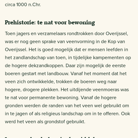
circa 1000 n.Chr.
Prehistorie: te nat voor bewoning
Toen jagers en verzamelaars rondtrokken door Overijssel,
was er nog geen sprake van veenvorming in de Kop van
Overijssel. Het is goed mogelijk dat er mensen leefden in
het zandlandschap van toen, in tijdelijke kampementen op
de hogere dekzandkoppen. Daar zijn mogelijk de eerste
boeren gestart met landbouw. Vanaf het moment dat het
veen zich ontwikkelde, trokken de boeren weg naar
hogere, drogere plekken. Het uitdijende veenmoeras was
te nat voor permanente bewoning. Vanaf de hogere
gronden werden de randen van het veen wel gebruikt om
in te jagen of als religieus landschap om in te offeren. Ook
werd het veen als grondstof gebruikt.