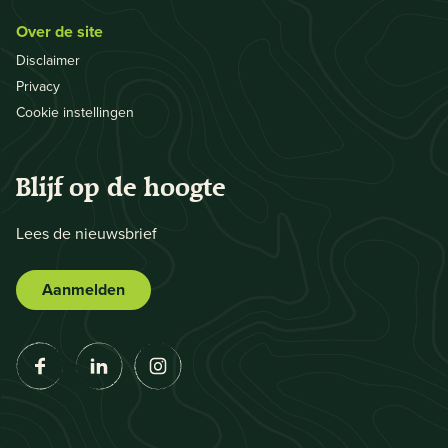
Over de site
Disclaimer
Privacy
Cookie instellingen
Blijf op de hoogte
Lees de nieuwsbrief
Aanmelden