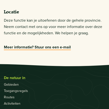
Locatie
Deze functie kan je uitoefenen door de gehele provincie.
Neem contact met ons op voor meer informatie over deze
functie en de mogelijkheden. We helpen je graag.
Meer informatie? Stuur ons een e-mail
De natuur in
Gebieden
Toegangsregels
Routes
Activiteiten