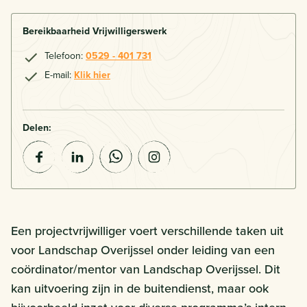
Bereikbaarheid Vrijwilligerswerk
Telefoon:
0529 - 401 731
E-mail:
Klik hier
Delen:
Een projectvrijwilliger voert verschillende taken uit
voor Landschap Overijssel onder leiding van een
coördinator/mentor van Landschap Overijssel. Dit
kan uitvoering zijn in de buitendienst, maar ook