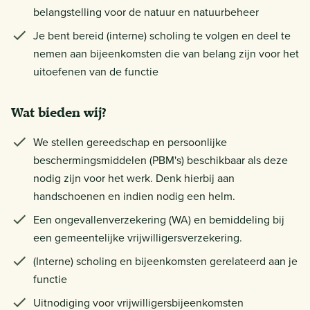
belangstelling voor de natuur en natuurbeheer
Je bent bereid (interne) scholing te volgen en deel te
nemen aan bijeenkomsten die van belang zijn voor het
uitoefenen van de functie
Wat bieden wij?
We stellen gereedschap en persoonlijke
beschermingsmiddelen (PBM's) beschikbaar als deze
nodig zijn voor het werk. Denk hierbij aan
handschoenen en indien nodig een helm.
Een ongevallenverzekering (WA) en bemiddeling bij
een gemeentelijke vrijwilligersverzekering.
(Interne) scholing en bijeenkomsten gerelateerd aan je
functie
Uitnodiging voor vrijwilligersbijeenkomsten