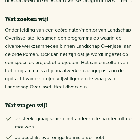
bijvoorbeeld inzet voor diverse programma’s intern.
Wat zoeken wij?
Onder leiding van een coördinator/mentor van Landschap
Overijssel stel je samen een programma op waarin de
diverse werkzaamheden binnen Landschap Overijssel aan
de orde komen. Ook kan het zijn dat je wordt ingezet op
een specifiek project of projecten. Het samenstellen van
het programma is altijd maatwerk en aangepast aan de
opdracht van de projectvrijwilliger en de vraag van
Landschap Overijssel. Heel divers dus!
Wat vragen wij?
Je steekt graag samen met anderen de handen uit de
mouwen
Je beschikt over enige kennis en/of hebt