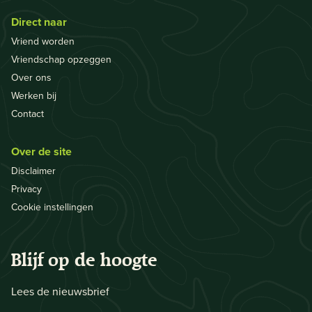
Direct naar
Vriend worden
Vriendschap opzeggen
Over ons
Werken bij
Contact
Over de site
Disclaimer
Privacy
Cookie instellingen
Blijf op de hoogte
Lees de nieuwsbrief