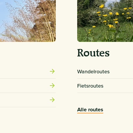
Routes
Wandelroutes
Fietsroutes
Alle routes