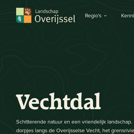
Regio's
Kenni
Vechtdal
Schitterende natuur en een vriendelijk landschap.
dorpjes langs de Overijsselse Vecht, het grensrivi