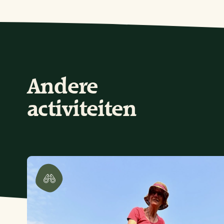
Andere
activiteiten