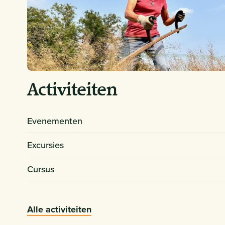
Activiteiten
Evenementen
Excursies
Cursus
Alle activiteiten