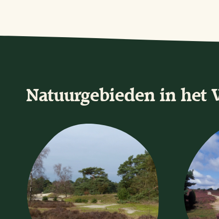
Natuurgebieden in het 