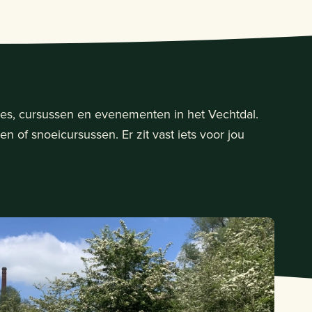
ies, cursussen en evenementen in het Vechtdal.
 of snoeicursussen. Er zit vast iets voor jou