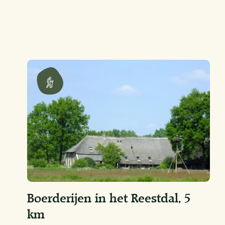
Boerderijen in het Reestdal, 5
km