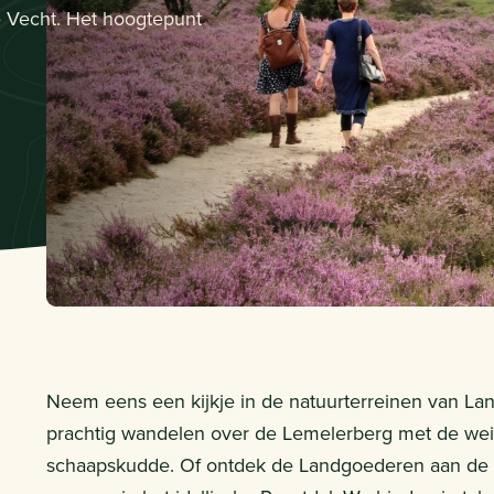
 Vecht. Het hoogtepunt
Neem eens een kijkje in de natuurterreinen van Land
prachtig wandelen over de Lemelerberg met de wei
schaapskudde. Of ontdek de Landgoederen aan de V