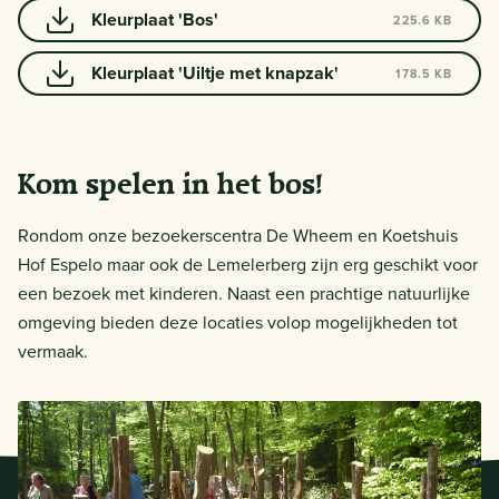
Kleurplaat 'Bos'
225.6 KB
Kleurplaat 'Uiltje met knapzak'
178.5 KB
Kom spelen in het bos!
Rondom onze bezoekerscentra De Wheem en Koetshuis
Hof Espelo maar ook de Lemelerberg zijn erg geschikt voor
een bezoek met kinderen. Naast een prachtige natuurlijke
omgeving bieden deze locaties volop mogelijkheden tot
vermaak.