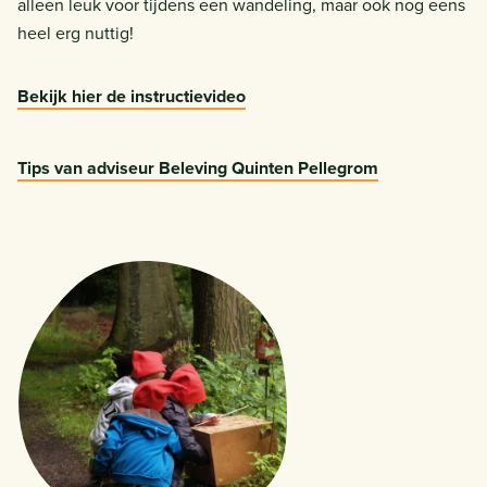
alleen leuk voor tijdens een wandeling, maar ook nog eens
heel erg nuttig!
Bekijk hier de instructievideo
Tips van adviseur Beleving Quinten Pellegrom