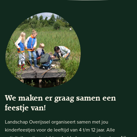
We maken er graag samen een
feestje van!
Landschap Overijssel organiseert samen met jou
kinderfeestjes voor de leeftijd van 4 t/m 12 jaar. Alle