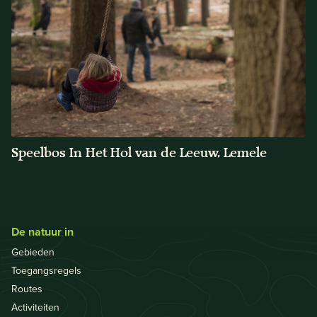
Speelbos In Het Hol van de Leeuw, Lemele
De natuur in
Gebieden
Toegangsregels
Routes
Activiteiten