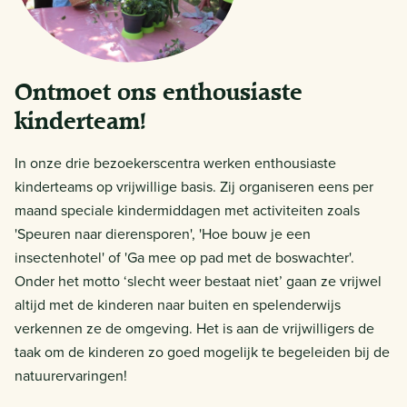
Ontmoet ons enthousiaste
kinderteam!
In onze drie bezoekerscentra werken enthousiaste
kinderteams op vrijwillige basis. Zij organiseren eens per
maand speciale kindermiddagen met activiteiten zoals
'Speuren naar dierensporen', 'Hoe bouw je een
insectenhotel' of 'Ga mee op pad met de boswachter'.
Onder het motto ‘slecht weer bestaat niet’ gaan ze vrijwel
altijd met de kinderen naar buiten en spelenderwijs
verkennen ze de omgeving. Het is aan de vrijwilligers de
taak om de kinderen zo goed mogelijk te begeleiden bij de
natuurervaringen!