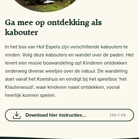
Ga mee op ontdekking als
kabouter
In het bos van Hof Espelo zijn verschillende kabouters te
vinden. Volg deze kabouters en wandel over de paden. Het
levert een mooie boswandeling op! Kinderen ontdekken
onderweg diverse weetjes over de natuur. De wandeling
start vanaf het Koetshuis en eindigt bij het speelbos ‘het
Klauterwoud’, waar kinderen naast ontdekken, vooral
heerlijk kunnen spelen.
Download hier instructies
290.7 KB
kabouterpad