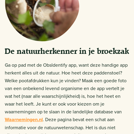
De natuurherkenner in je broekzak
Ga op pad met de ObsIdentify app, want deze handige app
herkent alles uit de natuur. Hoe heet deze paddenstoel?
Welke pootafdrukken kun je vinden? Maak een goede foto
van een onbekend levend organisme en de app vertelt je
wat het (naar alle waarschijnlijkheid) is, hoe het heet en
waar het leeft. Je kunt er ook voor kiezen om je
waarnemingen op te slaan in de landelijke database van
Waarnemingen.nl
. Deze pagina bevat een schat aan
informatie voor de natuurwetenschap. Het is dus niet