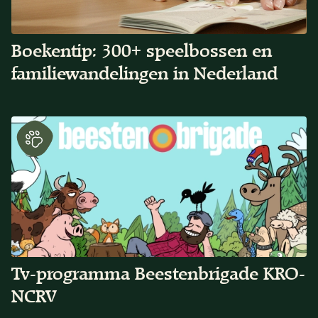
Boekentip: 300+ speelbossen en
familiewandelingen in Nederland
Tv-programma Beestenbrigade KRO-
NCRV