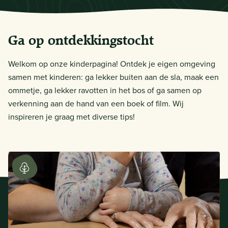
Ga op ontdekkingstocht
Welkom op onze kinderpagina! Ontdek je eigen omgeving
samen met kinderen: ga lekker buiten aan de sla, maak een
ommetje, ga lekker ravotten in het bos of ga samen op
verkenning aan de hand van een boek of film. Wij
inspireren je graag met diverse tips!