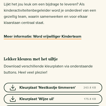
Lijkt het jou leuk om een bijdrage te leveren? Als
kinderactiviteitenbegeleider word je onderdeel van een
gezellig team, waarin samenwerken en voor elkaar
klaarstaan centraal staat.
Meer informatie: Word vrijwilliger Kinderteam
Lekker kleuren met het uiltje
Download verschillende kleurplaten via onderstaande
buttons. Heel veel plezier!
Kleurplaat 'Nestkastje timmeren'
263.8 KB
Kleurplaat 'Wijze uil'
175.8 KB