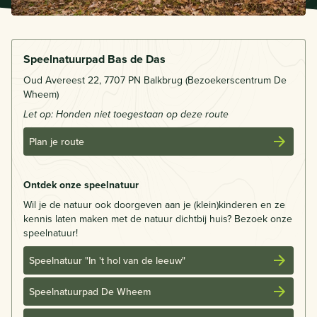
Speelnatuurpad Bas de Das
Oud Avereest 22, 7707 PN Balkbrug (Bezoekerscentrum De
Wheem)
Let op: Honden niet toegestaan op deze route
Plan je route
Ontdek onze speelnatuur
Wil je de natuur ook doorgeven aan je (klein)kinderen en ze
kennis laten maken met de natuur dichtbij huis? Bezoek onze
speelnatuur!
Speelnatuur "In 't hol van de leeuw"
Speelnatuurpad De Wheem