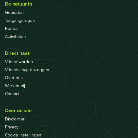
De natuur in
Gebieden
Toegangsregels
Routes
Activiteiten
Direct naar
Vriend worden
Vriendschap opzeggen
Over ons
Werken bij
Contact
Over de site
Disclaimer
Privacy
Cookie instellingen