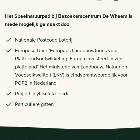
Het Speelnatuurpad bij Bezoekerscentrum De Wheem is
mede mogelijk gemaakt door
Nationale Postcode Loterij
Europese Unie "Europees Landbouwfonds voor
Plattelandsontwikkeling: Europa investeert in zijn
platteland" Het ministerie van Landbouw, Natuur en
Voedselkwaliteit (LNV) is eindverantwoordelijk voor
POP2 in Nederland
Project 'Idyllisch Reestdal'
Particuliere giften