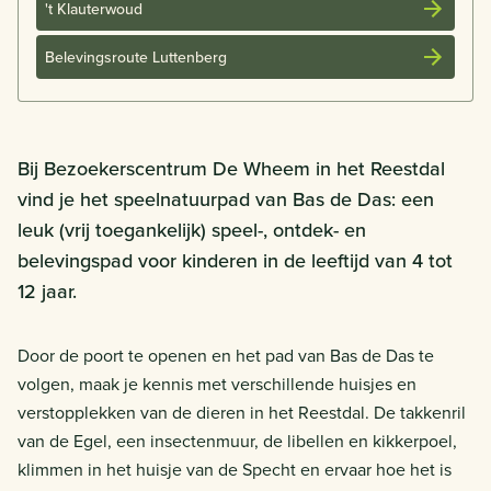
't Klauterwoud
Belevingsroute Luttenberg
Bij Bezoekerscentrum De Wheem in het Reestdal
vind je het speelnatuurpad van Bas de Das: een
leuk (vrij toegankelijk) speel-, ontdek- en
belevingspad voor kinderen in de leeftijd van 4 tot
12 jaar.
Door de poort te openen en het pad van Bas de Das te
volgen, maak je kennis met verschillende huisjes en
verstopplekken van de dieren in het Reestdal. De takkenril
van de Egel, een insectenmuur, de libellen en kikkerpoel,
klimmen in het huisje van de Specht en ervaar hoe het is