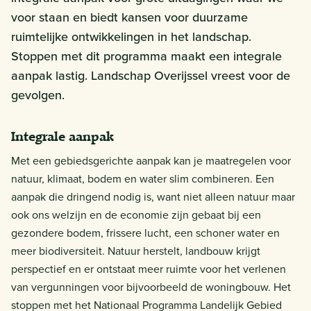
voor staan en biedt kansen voor duurzame
ruimtelijke ontwikkelingen in het landschap.
Stoppen met dit programma maakt een integrale
aanpak lastig. Landschap Overijssel vreest voor de
gevolgen.
Integrale aanpak
Met een gebiedsgerichte aanpak kan je maatregelen voor
natuur, klimaat, bodem en water slim combineren. Een
aanpak die dringend nodig is, want niet alleen natuur maar
ook ons welzijn en de economie zijn gebaat bij een
gezondere bodem, frissere lucht, een schoner water en
meer biodiversiteit. Natuur herstelt, landbouw krijgt
perspectief en er ontstaat meer ruimte voor het verlenen
van vergunningen voor bijvoorbeeld de woningbouw. Het
stoppen met het Nationaal Programma Landelijk Gebied