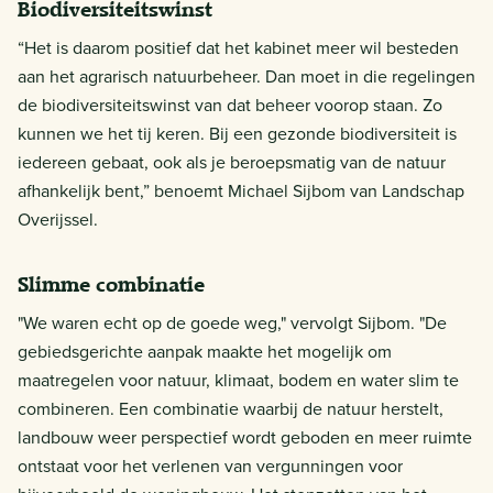
Biodiversiteitswinst
“Het is daarom positief dat het kabinet meer wil besteden
aan het agrarisch natuurbeheer. Dan moet in die regelingen
de biodiversiteitswinst van dat beheer voorop staan. Zo
kunnen we het tij keren. Bij een gezonde biodiversiteit is
iedereen gebaat, ook als je beroepsmatig van de natuur
afhankelijk bent,” benoemt Michael Sijbom van Landschap
Overijssel.
Slimme combinatie
"We waren echt op de goede weg," vervolgt Sijbom. "De
gebiedsgerichte aanpak maakte het mogelijk om
maatregelen voor natuur, klimaat, bodem en water slim te
combineren. Een combinatie waarbij de natuur herstelt,
landbouw weer perspectief wordt geboden en meer ruimte
ontstaat voor het verlenen van vergunningen voor