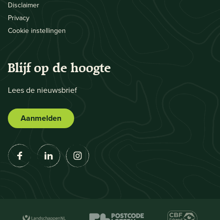
Disclaimer
Privacy
Cookie instellingen
Blijf op de hoogte
Lees de nieuwsbrief
Aanmelden