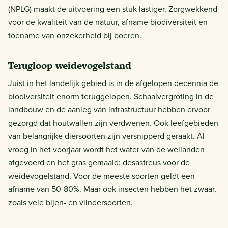
(NPLG) maakt de uitvoering een stuk lastiger. Zorgwekkend
voor de kwaliteit van de natuur, afname biodiversiteit en
toename van onzekerheid bij boeren.
Terugloop weidevogelstand
Juist in het landelijk gebied is in de afgelopen decennia de
biodiversiteit enorm teruggelopen. Schaalvergroting in de
landbouw en de aanleg van infrastructuur hebben ervoor
gezorgd dat houtwallen zijn verdwenen. Ook leefgebieden
van belangrijke diersoorten zijn versnipperd geraakt. Al
vroeg in het voorjaar wordt het water van de weilanden
afgevoerd en het gras gemaaid: desastreus voor de
weidevogelstand. Voor de meeste soorten geldt een
afname van 50-80%. Maar ook insecten hebben het zwaar,
zoals vele bijen- en vlindersoorten.