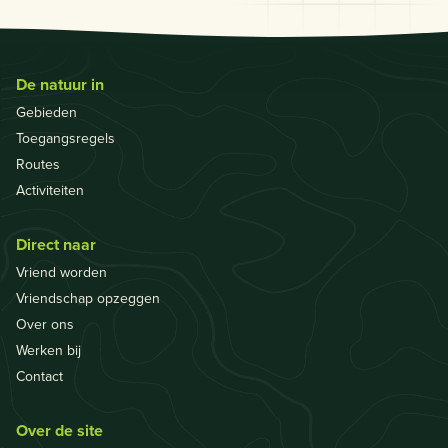
De natuur in
Gebieden
Toegangsregels
Routes
Activiteiten
Direct naar
Vriend worden
Vriendschap opzeggen
Over ons
Werken bij
Contact
Over de site