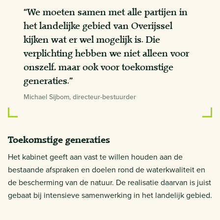
“We moeten samen met alle partijen in
het landelijke gebied van Overijssel
kijken wat er wel mogelijk is. Die
verplichting hebben we niet alleen voor
onszelf, maar ook voor toekomstige
generaties.”
Michael Sijbom, directeur-bestuurder
Toekomstige generaties
Het kabinet geeft aan vast te willen houden aan de
bestaande afspraken en doelen rond de waterkwaliteit en
de bescherming van de natuur. De realisatie daarvan is juist
gebaat bij intensieve samenwerking in het landelijk gebied.