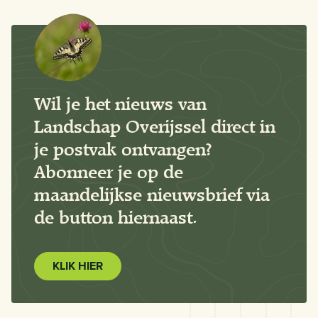
Wil je het nieuws van
Landschap Overijssel direct in
je postvak ontvangen?
Abonneer je op de
maandelijkse nieuwsbrief via
de button hiernaast.
KLIK HIER