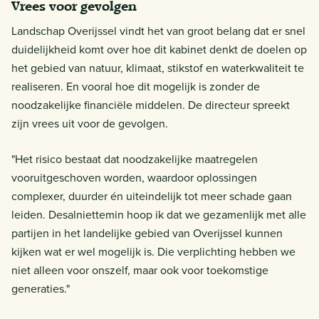
Vrees voor gevolgen
Landschap Overijssel vindt het van groot belang dat er snel
duidelijkheid komt over hoe dit kabinet denkt de doelen op
het gebied van natuur, klimaat, stikstof en waterkwaliteit te
realiseren. En vooral hoe dit mogelijk is zonder de
noodzakelijke financiële middelen. De directeur spreekt
zijn vrees uit voor de gevolgen.
"Het risico bestaat dat noodzakelijke maatregelen
vooruitgeschoven worden, waardoor oplossingen
complexer, duurder én uiteindelijk tot meer schade gaan
leiden. Desalniettemin hoop ik dat we gezamenlijk met alle
partijen in het landelijke gebied van Overijssel kunnen
kijken wat er wel mogelijk is. Die verplichting hebben we
niet alleen voor onszelf, maar ook voor toekomstige
generaties."