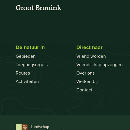
Groot Brunink
De natuur in
Direct naar
Gebieden
Vriend worden
Toegangsregels
Vriendschap opzeggen
Routes
Over ons
Activiteiten
Werken bij
Contact