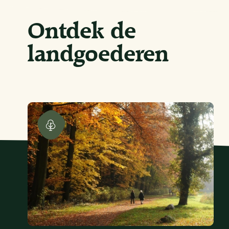
Ontdek de
landgoederen