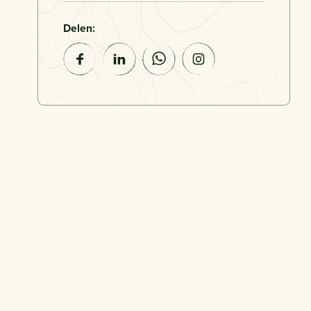
Delen: