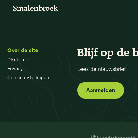
Smalenbroek
Over de site
Blijf op de 
Disclaimer
Privacy
Lees de nieuwsbrief
Cookie instellingen
Aanmelden