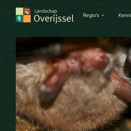
Regio's
Kenni