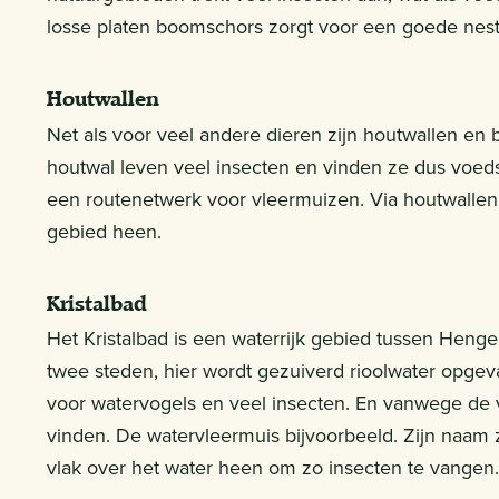
losse platen boomschors zorgt voor een goede nest
Houtwallen
Net als voor veel andere dieren zijn houtwallen en 
houtwal leven veel insecten en vinden ze dus voeds
een routenetwerk voor vleermuizen. Via houtwallen
gebied heen.
Kristalbad
Het Kristalbad is een waterrijk gebied tussen Heng
twee steden, hier wordt gezuiverd rioolwater opgev
voor watervogels en veel insecten. En vanwege de v
vinden. De watervleermuis bijvoorbeeld. Zijn naam 
vlak over het water heen om zo insecten te vangen.