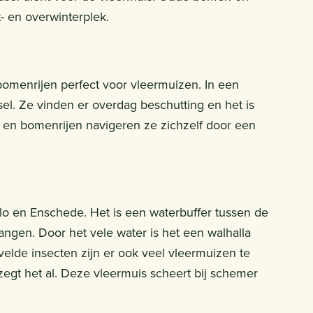
- en overwinterplek.
bomenrijen perfect voor vleermuizen. In een
el. Ze vinden er overdag beschutting en het is
 en bomenrijen navigeren ze zichzelf door een
elo en Enschede. Het is een waterbuffer tussen de
angen. Door het vele water is het een walhalla
elde insecten zijn er ook veel vleermuizen te
zegt het al. Deze vleermuis scheert bij schemer