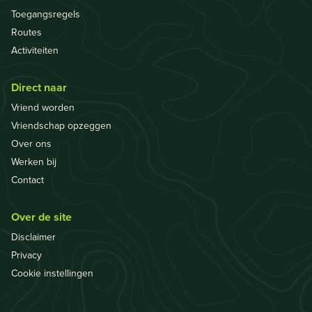
Toegangsregels
Routes
Activiteiten
Direct naar
Vriend worden
Vriendschap opzeggen
Over ons
Werken bij
Contact
Over de site
Disclaimer
Privacy
Cookie instellingen