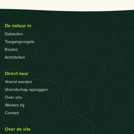
De natuur in
Gebieden
Toegangsregels
Routes
Activiteiten
Direct naar
Vriend worden
Vriendschap opzeggen
Over ons
Werken bij
Contact
Over de site