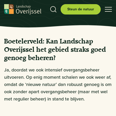
Steun de natuur
Boetelerveld: Kan Landschap
Overijssel het gebied straks goed
genoeg beheren?
Ja, doordat we ook intensief overgangsbeheer
uitvoeren. Op enig moment schalen we ook weer af,
omdat de ‘nieuwe natuur’ dan robuust genoeg is om
ook zonder apart overgangsbeheer (maar met wel
met regulier beheer) in stand te blijven.