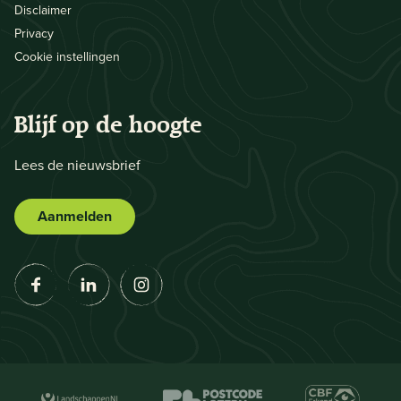
Disclaimer
Privacy
Cookie instellingen
Blijf op de hoogte
Lees de nieuwsbrief
Aanmelden