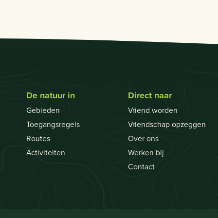
De natuur in
Direct naar
Gebieden
Vriend worden
Toegangsregels
Vriendschap opzeggen
Routes
Over ons
Activiteiten
Werken bij
Contact