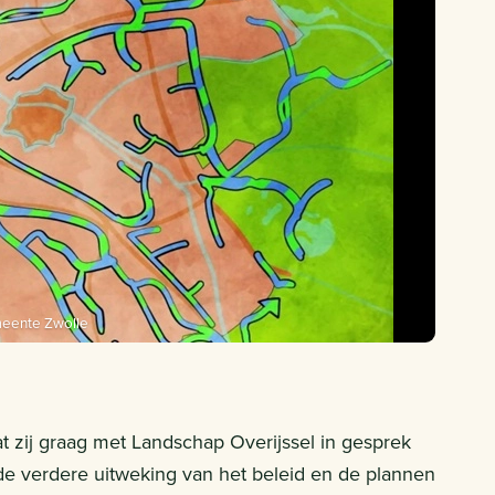
eente Zwolle
t zij graag met Landschap Overijssel in gesprek
 de verdere uitweking van het beleid en de plannen