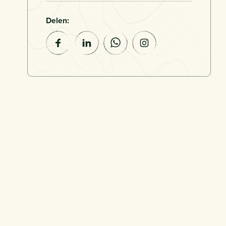
Delen: