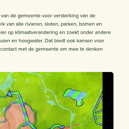
e van de gemeente voor versterking van de
 van alle rivieren, sloten, parken, bomen en
ier op klimaatverandering en zoekt onder andere
buien en hoogwater. Dat biedt ook kansen voor
uw contact met de gemeente om mee te denken