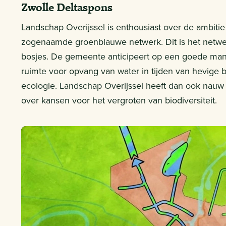
Zwolle Deltaspons
Landschap Overijssel is enthousiast over de ambiti
zogenaamde groenblauwe netwerk. Dit is het netwerk
bosjes. De gemeente anticipeert op een goede man
ruimte voor opvang van water in tijden van hevige 
ecologie. Landschap Overijssel heeft dan ook na
over kansen voor het vergroten van biodiversiteit.