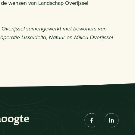
 de wensen van Landschap Overijssel
ap Overijssel samengewerkt met bewoners van
öperatie IJsseldelta, Natuur en Milieu Overijssel
hoogte