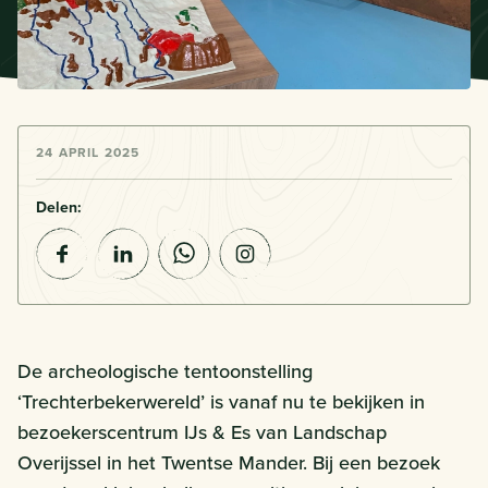
24 APRIL 2025
Delen:
De archeologische tentoonstelling
‘Trechterbekerwereld’ is vanaf nu te bekijken in
bezoekerscentrum IJs & Es van Landschap
Overijssel in het Twentse Mander. Bij een bezoek