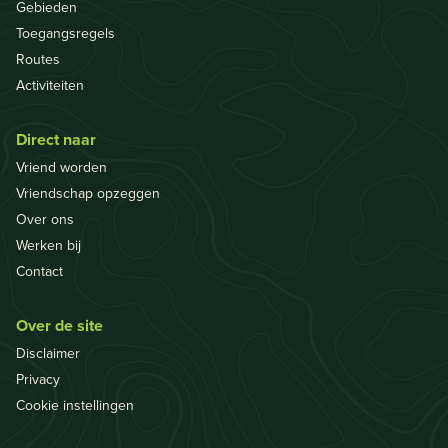
Gebieden
Toegangsregels
Routes
Activiteiten
Direct naar
Vriend worden
Vriendschap opzeggen
Over ons
Werken bij
Contact
Over de site
Disclaimer
Privacy
Cookie instellingen