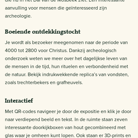
aanvulling voor mensen die geïnteresseerd zijn
archeologie.
Boeiende ontdekkingstocht
Je wordt als bezoeker meegenomen naar de periode van
4000 tot 2800 voor Christus. Dankzij archeologisch
onderzoek weten we meer over het dagelijkse leven van
de mensen in de tijd, hun rituelen en verbondenheid met
de natuur. Bekijk indrukwekkende replica’s van vondsten,
zoals trechterbekers en grafheuvels.
Interactief
Met QR-codes navigeer je door de expositie en klik je door
naar verdiepend beeld en tekst. In de ruimte staan zeven
interessante doorkijkboxen van hout gecombineerd met
glas waar je omheen kunt lopen. Ook staan er 3D-prints en