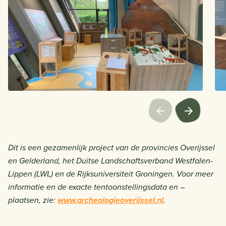
Dit is een gezamenlijk project van de provincies Overijssel
en Gelderland, het Duitse Landschaftsverband Westfalen-
Lippen (LWL) en de Rijksuniversiteit Groningen. Voor meer
informatie en de exacte tentoonstellingsdata en –
plaatsen, zie:
www.archeologieoverijssel.nl
.