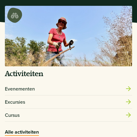
Activiteiten
Evenementen
Excursies
Cursus
Alle activiteiten