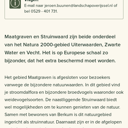
E-mail naar jeroen.buunen@landschapoverijssel.nl of
bel 0529 - 401 731.
Maatgraven en Struinwaard zijn beide onderdeel
van het Natura 2000-gebied Uiterwaarden, Zwarte
Water en Vecht. Het is op Europese schaal zo
bijzonder, dat het extra beschermd moet worden.
Het gebied Maatgraven is afgesloten voor bezoekers
vanwege de bijzondere natuurwaarden. In dit gebied vind
je stroomdalflora en bijzondere broedvogels waaronder ook
weidevogelsoorten. De naastliggende Struinwaard biedt
wel mogelijkheden om te kunnen genieten van de natuur.
Samen met bewoners van Berkum is dit natuurgebied
ingericht als struinnatuur. Daarnaast zijn er in de afgelopen