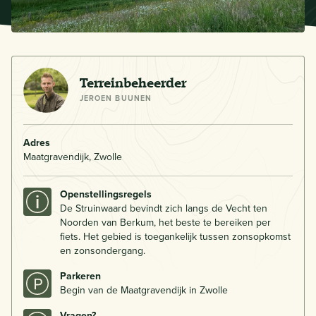
Terreinbeheerder
JEROEN BUUNEN
Adres
Maatgravendijk, Zwolle
Openstellingsregels
De Struinwaard bevindt zich langs de Vecht ten
Noorden van Berkum, het beste te bereiken per
fiets. Het gebied is toegankelijk tussen zonsopkomst
en zonsondergang.
Parkeren
Begin van de Maatgravendijk in Zwolle
Vragen?