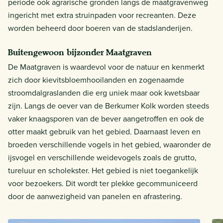
periode ook agrarische gronden langs de maatgravenweg
ingericht met extra struinpaden voor recreanten. Deze
worden beheerd door boeren van de stadslanderijen.
Buitengewoon bijzonder Maatgraven
De Maatgraven is waardevol voor de natuur en kenmerkt
zich door kievitsbloemhooilanden en zogenaamde
stroomdalgraslanden die erg uniek maar ook kwetsbaar
zijn. Langs de oever van de Berkumer Kolk worden steeds
vaker knaagsporen van de bever aangetroffen en ook de
otter maakt gebruik van het gebied. Daarnaast leven en
broeden verschillende vogels in het gebied, waaronder de
ijsvogel en verschillende weidevogels zoals de grutto,
tureluur en scholekster. Het gebied is niet toegankelijk
voor bezoekers. Dit wordt ter plekke gecommuniceerd
door de aanwezigheid van panelen en afrastering.