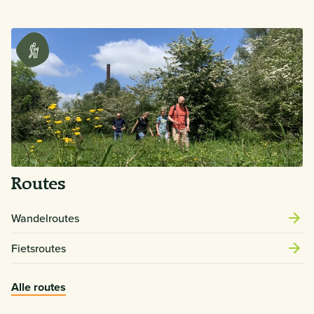
Routes
Wandelroutes
Fietsroutes
Alle routes