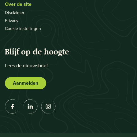
Over de site
Disclaimer
Privacy
Cookie instellingen
Blijf op de hoogte
Lees de nieuwsbrief
Aanmelden