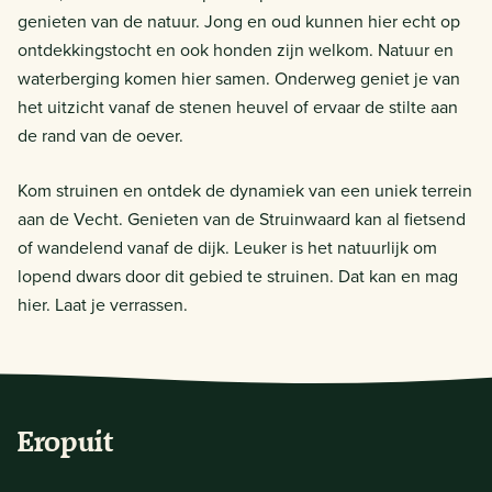
genieten van de natuur. Jong en oud kunnen hier echt op
ontdekkingstocht en ook honden zijn welkom. Natuur en
waterberging komen hier samen. Onderweg geniet je van
het uitzicht vanaf de stenen heuvel of ervaar de stilte aan
de rand van de oever.
Kom struinen en ontdek de dynamiek van een uniek terrein
aan de Vecht. Genieten van de Struinwaard kan al fietsend
of wandelend vanaf de dijk. Leuker is het natuurlijk om
lopend dwars door dit gebied te struinen. Dat kan en mag
hier. Laat je verrassen.
Eropuit