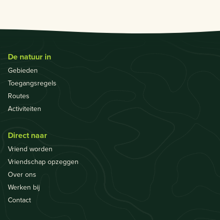
De natuur in
Gebieden
Toegangsregels
Routes
Activiteiten
Direct naar
Vriend worden
Vriendschap opzeggen
Over ons
Werken bij
Contact