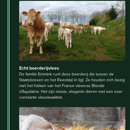
Echt boerderijvlees
De familie Emmink runt deze boerderij die tussen de
Staatsbossen en het Reestdal in ligt. Ze houden zich bezig
met het fokken van het Franse vleesras Blonde
d’Aquitaine. Het zijn mooie, elegante dieren met een zeer
constante vleeskwaliteit.