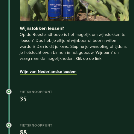
Wijnstokken leasen?
Op de Reestlandhoeve is het mogelijk om wijnstokken te
'leasen'. Dus heb je altijd al wijnboer of boerin willen
worden? Dan is dit je kans. Stap na je wandeling of tijdens
je fietstocht even binnen in het gebouw 'Wijnbarn' en
vraag naar de mogelijkheden. Klik op de link.
Wijn van Nederlandse bodem
FIETSKNOOPPUNT
35
FIETSKNOOPPUNT
88