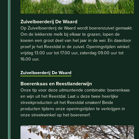
Zuivelboerderij De Waard
Op Zuivelboerderij de Waard wordt boerenzuivel gemaakt.
Om de lekkerste melk bij elkaar te grazen, lopen de
koeien een groot deel van het jaar in de wei. En daardoor
proef je het Reestdal in de zuivel. Openingstijden winkel:
vrijdag 13.00 uur tot 17.00 uur, zaterdag 09.00 uur tot
16.00 uur.
Zuivelboerderij De Waard
Boerenkaas en Reestlanderwijn
Onze tip voor deze uitmuntende combinatie: boerenkaas
en wijn uit het Reestdal. Laat u deze twee heerlijke
streekproducten uit het Reestdal smaken! Beide
producten tijdens onze openingstijden te verkrijgen in
onze streekwinkel op het boerenerf.