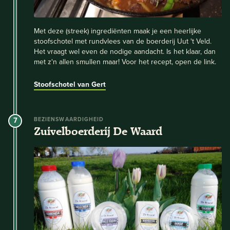
Met deze (streek) ingrediënten maak je een heerlijke
stoofschotel met rundvlees van de boerderij Uut 't Veld.
Het vraagt wel even de nodige aandacht. Is het klaar, dan
met z'n allen smullen maar! Voor het recept, open de link.
Stoofschotel van Gert
7
BEZIENSWAARDIGHEID
Zuivelboerderij De Waard