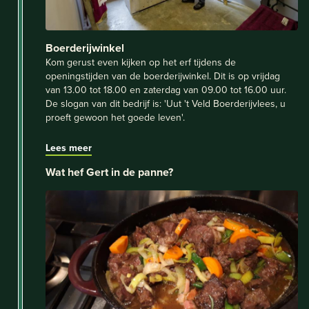
Boerderijwinkel
Kom gerust even kijken op het erf tijdens de
openingstijden van de boerderijwinkel. Dit is op vrijdag
van 13.00 tot 18.00 en zaterdag van 09.00 tot 16.00 uur.
De slogan van dit bedrijf is: 'Uut 't Veld Boerderijvlees, u
proeft gewoon het goede leven'.
Lees meer
Wat hef Gert in de panne?