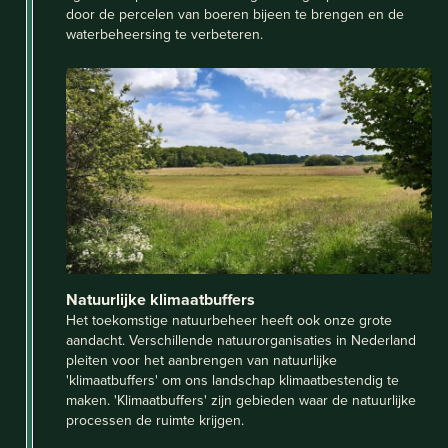
door de percelen van boeren bijeen te brengen en de
waterbeheersing te verbeteren.
Natuurlijke klimaatbuffers
Het toekomstige natuurbeheer heeft ook onze grote
aandacht. Verschillende natuurorganisaties in Nederland
pleiten voor het aanbrengen van natuurlijke
'klimaatbuffers' om ons landschap klimaatbestendig te
maken. 'Klimaatbuffers' zijn gebieden waar de natuurlijke
processen de ruimte krijgen.