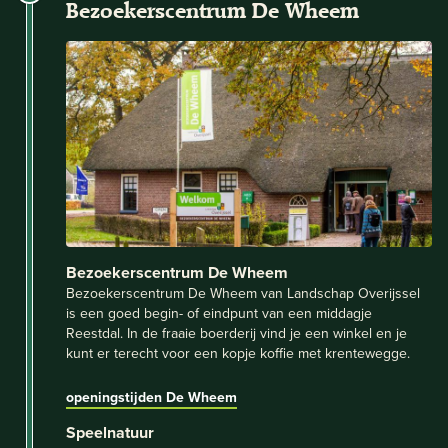
Bezoekerscentrum De Wheem
Bezoekerscentrum De Wheem
Bezoekerscentrum De Wheem van Landschap Overijssel
is een goed begin- of eindpunt van een middagje
Reestdal. In de fraaie boerderij vind je een winkel en je
kunt er terecht voor een kopje koffie met krentewegge.
openingstijden De Wheem
Speelnatuur