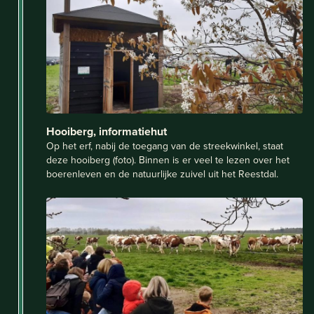
Hooiberg, informatiehut
Op het erf, nabij de toegang van de streekwinkel, staat
deze hooiberg (foto). Binnen is er veel te lezen over het
boerenleven en de natuurlijke zuivel uit het Reestdal.