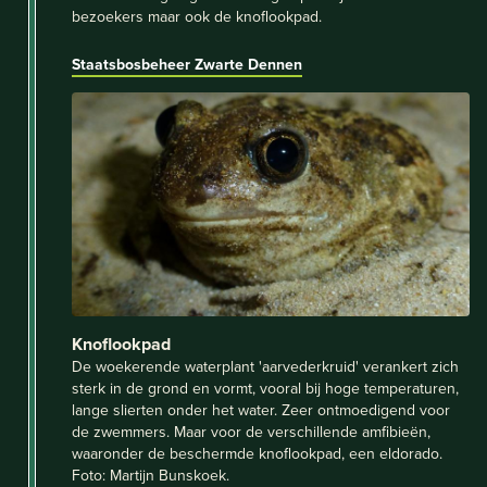
bezoekers maar ook de knoflookpad.
Staatsbosbeheer Zwarte Dennen
Knoflookpad
De woekerende waterplant 'aarvederkruid' verankert zich
sterk in de grond en vormt, vooral bij hoge temperaturen,
lange slierten onder het water. Zeer ontmoedigend voor
de zwemmers. Maar voor de verschillende amfibieën,
waaronder de beschermde knoflookpad, een eldorado.
Foto: Martijn Bunskoek.