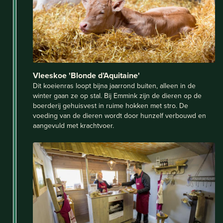
Vleeskoe 'Blonde d’Aquitaine'
Dit koeienras loopt bijna jaarrond buiten, alleen in de
winter gaan ze op stal. Bij Emmink zijn de dieren op de
boerderij gehuisvest in ruime hokken met stro. De
voeding van de dieren wordt door hunzelf verbouwd en
aangevuld met krachtvoer.