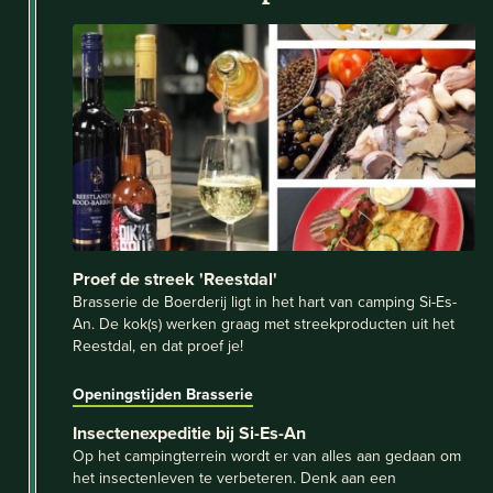
Proef de streek 'Reestdal'
Brasserie de Boerderij ligt in het hart van camping Si-Es-
An. De kok(s) werken graag met streekproducten uit het
Reestdal, en dat proef je!
Openingstijden Brasserie
Insectenexpeditie bij Si-Es-An
Op het campingterrein wordt er van alles aan gedaan om
het insectenleven te verbeteren. Denk aan een