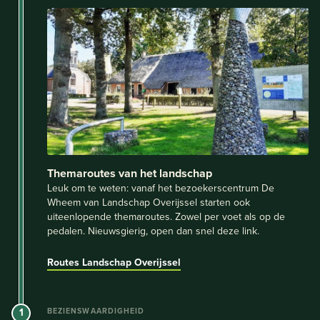
Themaroutes van het landschap
Leuk om te weten: vanaf het bezoekerscentrum De
Wheem van Landschap Overijssel starten ook
uiteenlopende themaroutes. Zowel per voet als op de
pedalen. Nieuwsgierig, open dan snel deze link.
Routes Landschap Overijssel
1
BEZIENSWAARDIGHEID