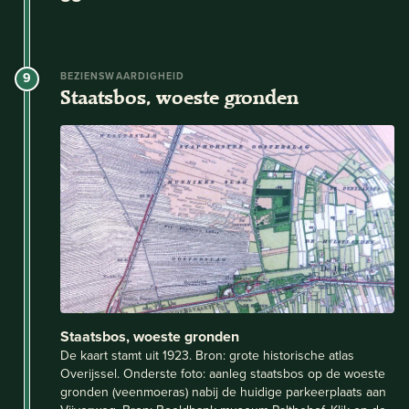
9
BEZIENSWAARDIGHEID
Staatsbos, woeste gronden
Staatsbos, woeste gronden
De kaart stamt uit 1923. Bron: grote historische atlas
Overijssel. Onderste foto: aanleg staatsbos op de woeste
gronden (veenmoeras) nabij de huidige parkeerplaats aan