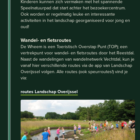
Kinderen kunnen zich vermaken met het spannende
Speelnatuurpad dat start achter het bezoekercentrum.
Ook worden er regelmatig leuke en interessante
activiteiten in het landschap georganiseerd voor jong en
oud!
Wandel- en fietsroutes
De Wheem is een Toeristisch Overstap Punt (TOP); een
vertrekpunt voor wandel- en fietsroutes door het Reestdal.
Naast de wandelingen van wandelnetwerk Vechtdal, kun je
vanaf hier verschillende routes via de app van Landschap
Overijssel volgen. Alle routes (ook speurroutes!) vind je
via:
routes Landschap Overijssel