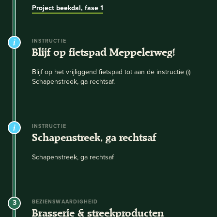
Project beekdal, fase 1
INSTRUCTIE
Blijf op fietspad Meppelerweg!
Blijf op het vrijliggend fietspad tot aan de instructie (i)
Schapenstreek, ga rechtsaf.
INSTRUCTIE
Schapenstreek, ga rechtsaf
Schapenstreek, ga rechtsaf
3
BEZIENSWAARDIGHEID
Brasserie & streekproducten