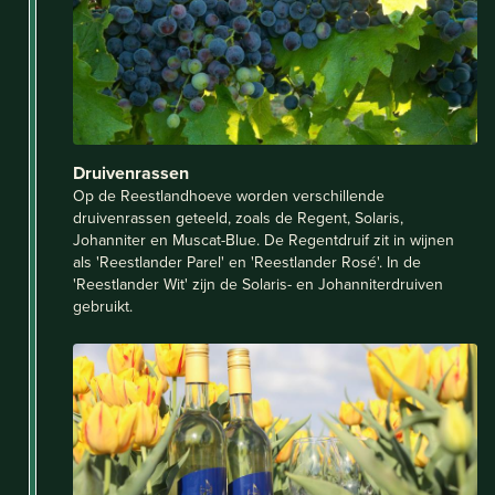
Druivenrassen
Op de Reestlandhoeve worden verschillende
druivenrassen geteeld, zoals de Regent, Solaris,
Johanniter en Muscat-Blue. De Regentdruif zit in wijnen
als 'Reestlander Parel' en 'Reestlander Rosé'. In de
'Reestlander Wit' zijn de Solaris- en Johanniterdruiven
gebruikt.