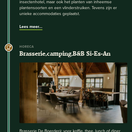
insectenhotel, maar ook het planten van inheemse
plantensoorten en een vlinderstruiken. Tevens zijn er
unieke accommodaties geplaatst.
Lees meer...
HORECA
Brasserie,camping,B&B Si-Es-An
Brasserie De Boerderij: voor koffie, thee, lunch of diner