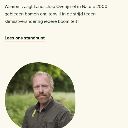
Waarom zaagt Landschap Overijssel in Natura 2000-
gebieden bomen om, terwijl in de strijd tegen
klimaatverandering iedere boom telt?
Lees ons standpunt