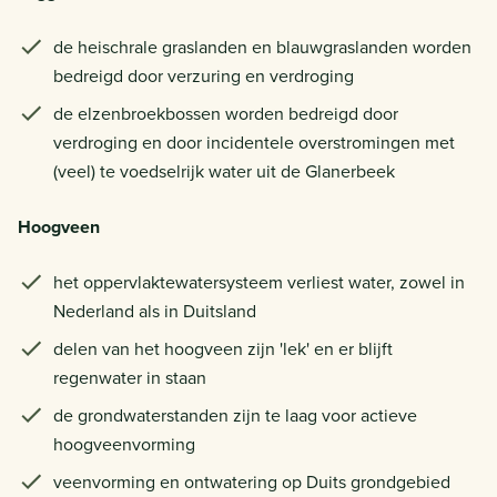
de heischrale graslanden en blauwgraslanden worden
bedreigd door verzuring en verdroging
de elzenbroekbossen worden bedreigd door
verdroging en door incidentele overstromingen met
(veel) te voedselrijk water uit de Glanerbeek
Hoogveen
het oppervlaktewatersysteem verliest water, zowel in
Nederland als in Duitsland
delen van het hoogveen zijn 'lek' en er blijft
regenwater in staan
de grondwaterstanden zijn te laag voor actieve
hoogveenvorming
veenvorming en ontwatering op Duits grondgebied