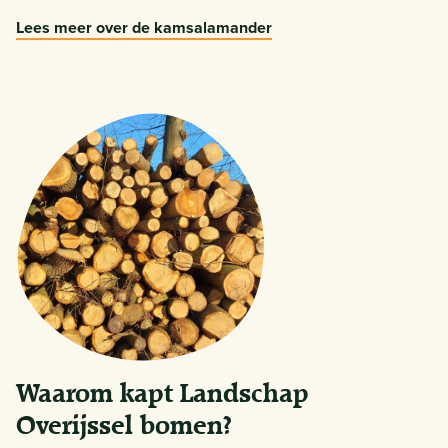
Lees meer over de kamsalamander
Waarom kapt Landschap
Overijssel bomen?