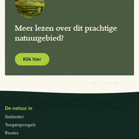
Meer lezen over dit prachtige
natuurgebied?
Klik hier
De natuur in
Gebieden
Toegangsregels
Routes