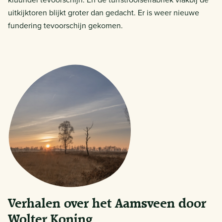
uitkijktoren blijkt groter dan gedacht. Er is weer nieuwe
fundering tevoorschijn gekomen.
Verhalen over het Aamsveen door
Wolter Koning