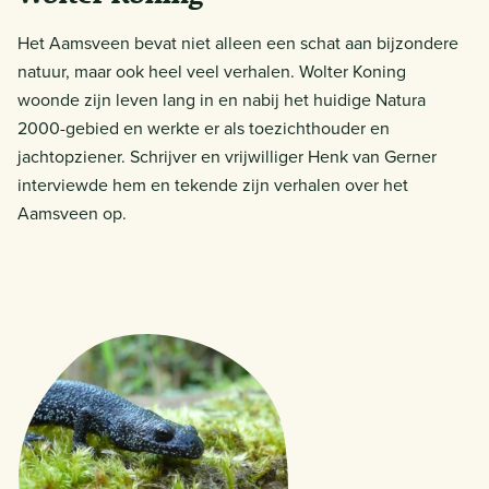
Het Aamsveen bevat niet alleen een schat aan bijzondere
natuur, maar ook heel veel verhalen. Wolter Koning
woonde zijn leven lang in en nabij het huidige Natura
2000-gebied en werkte er als toezichthouder en
jachtopziener. Schrijver en vrijwilliger Henk van Gerner
interviewde hem en tekende zijn verhalen over het
Aamsveen op.