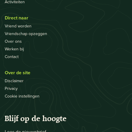
Activiteiten
Direct naar
Vriend worden
Vriendschap opzeggen
Over ons
Werken bij
Contact
Over de site
Disclaimer
Privacy
Cookie instellingen
Blijf op de hoogte
Lees de nieuwsbrief