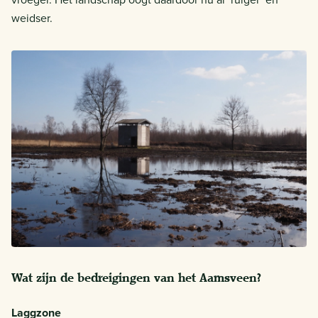
weidser.
Wat zijn de bedreigingen van het Aamsveen?
Laggzone