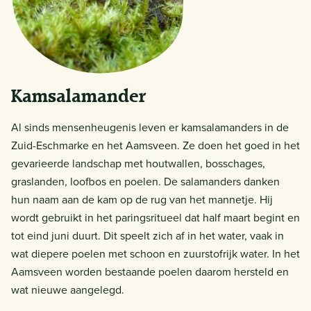
Kamsalamander
Al sinds mensenheugenis leven er kamsalamanders in de
Zuid-Eschmarke en het Aamsveen. Ze doen het goed in het
gevarieerde landschap met houtwallen, bosschages,
graslanden, loofbos en poelen. De salamanders danken
hun naam aan de kam op de rug van het mannetje. Hij
wordt gebruikt in het paringsritueel dat half maart begint en
tot eind juni duurt. Dit speelt zich af in het water, vaak in
wat diepere poelen met schoon en zuurstofrijk water. In het
Aamsveen worden bestaande poelen daarom hersteld en
wat nieuwe aangelegd.