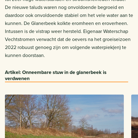
De nieuwe taluds waren nog onvoldoende begroeid en
daardoor ook onvoldoende stabiel om het vele water aan te
kunnen. De Glanerbeek kolkte eromheen en eroverheen.
Intussen is de vistrap weer hersteld. Eigenaar Waterschap
Vechtstromen verwacht dat de oevers na het groeiseizoen
2022 robuust genoeg zijn om volgende waterpiek(en) te
kunnen doorstaan.
Artikel: Onneembare stuw in de glanerbeek is
verdwenen