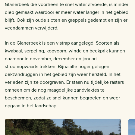
Glanerbeek die voorheen te snel water afvoerde, is minder
diep gemaakt waardoor er meer water langer in het gebied
blijft. Ook zijn oude sloten en greppels gedempt en zijn er
veendammen verwijderd.
In de Glanerbeek is een vistrap aangelegd. Soorten als
kwabaal, serpeling, kopvoorn, winde en beekprik kunnen
daardoor in november, december en januari
stroomopwaarts trekken. Bijna alle hoger gelegen
dekzandruggen in het gebied zijn weer hersteld. In het
verleden zijn ze doorgraven. Er staan nu tijdelijke rasters
omheen om de nog maagdelijke zandvlaktes te
beschermen, zodat ze snel kunnen begroeien en weer
opgaan in het landschap.