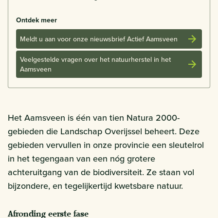
Ontdek meer
Meldt u aan voor onze nieuwsbrief Actief Aamsveen
Veelgestelde vragen over het natuurherstel in het
Aamsveen
Het Aamsveen is één van tien Natura 2000-
gebieden die Landschap Overijssel beheert. Deze
gebieden vervullen in onze provincie een sleutelrol
in het tegengaan van een nóg grotere
achteruitgang van de biodiversiteit. Ze staan vol
bijzondere, en tegelijkertijd kwetsbare natuur.
Afronding eerste fase