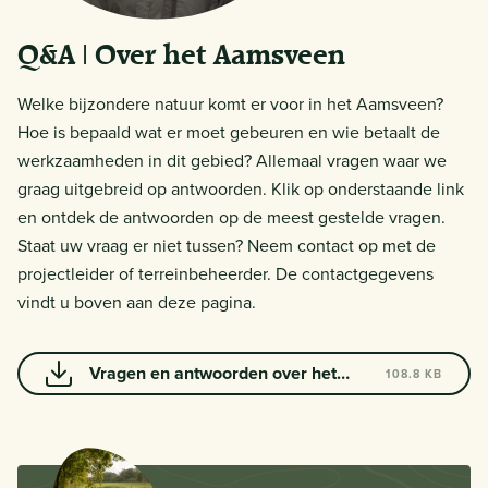
Q&A | Over het Aamsveen
Welke bijzondere natuur komt er voor in het Aamsveen?
Hoe is bepaald wat er moet gebeuren en wie betaalt de
werkzaamheden in dit gebied? Allemaal vragen waar we
graag uitgebreid op antwoorden. Klik op onderstaande link
en ontdek de antwoorden op de meest gestelde vragen.
Staat uw vraag er niet tussen? Neem contact op met de
projectleider of terreinbeheerder. De contactgegevens
vindt u boven aan deze pagina.
Vragen en antwoorden over het
108.8 KB
natuurherstel