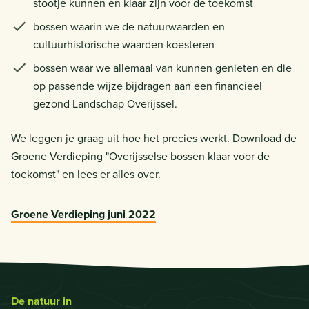
stootje kunnen en klaar zijn voor de toekomst
bossen waarin we de natuurwaarden en
cultuurhistorische waarden koesteren
bossen waar we allemaal van kunnen genieten en die
op passende wijze bijdragen aan een financieel
gezond Landschap Overijssel.
We leggen je graag uit hoe het precies werkt. Download de
Groene Verdieping "Overijsselse bossen klaar voor de
toekomst" en lees er alles over.
Groene Verdieping juni 2022
De natuur in