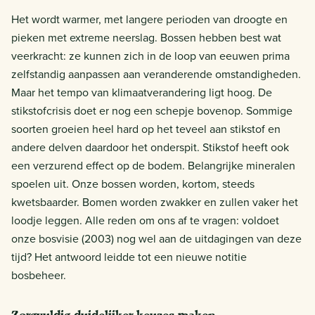
Het wordt warmer, met langere perioden van droogte en
pieken met extreme neerslag. Bossen hebben best wat
veerkracht: ze kunnen zich in de loop van eeuwen prima
zelfstandig aanpassen aan veranderende omstandigheden.
Maar het tempo van klimaatverandering ligt hoog. De
stikstofcrisis doet er nog een schepje bovenop. Sommige
soorten groeien heel hard op het teveel aan stikstof en
andere delven daardoor het onderspit. Stikstof heeft ook
een verzurend effect op de bodem. Belangrijke mineralen
spoelen uit. Onze bossen worden, kortom, steeds
kwetsbaarder. Bomen worden zwakker en zullen vaker het
loodje leggen. Alle reden om ons af te vragen: voldoet
onze bosvisie (2003) nog wel aan de uitdagingen van deze
tijd? Het antwoord leidde tot een nieuwe notitie
bosbeheer.