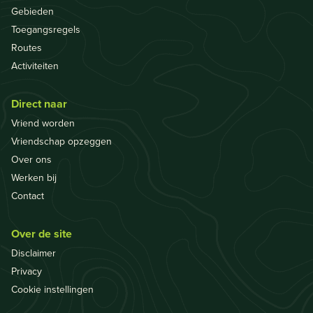
Gebieden
Toegangsregels
Routes
Activiteiten
Direct naar
Vriend worden
Vriendschap opzeggen
Over ons
Werken bij
Contact
Over de site
Disclaimer
Privacy
Cookie instellingen