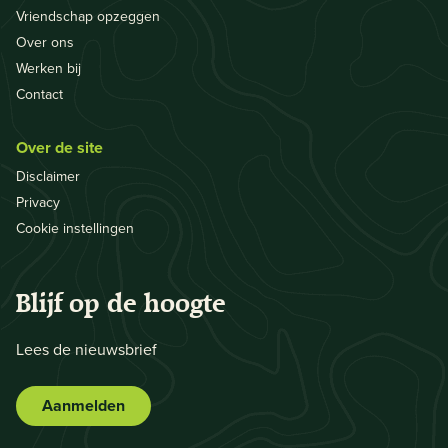
Vriendschap opzeggen
Over ons
Werken bij
Contact
Over de site
Disclaimer
Privacy
Cookie instellingen
Blijf op de hoogte
Lees de nieuwsbrief
Aanmelden