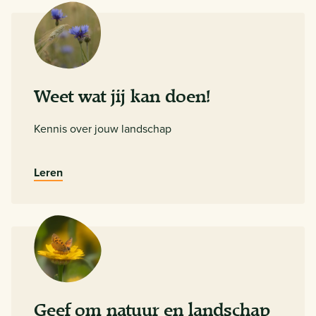
Weet wat jij kan doen!
Kennis over jouw landschap
Leren
Geef om natuur en landschap