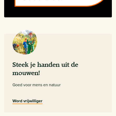
Steek je handen uit de
mouwen!
Goed voor mens en natuur
Word vrijwilliger