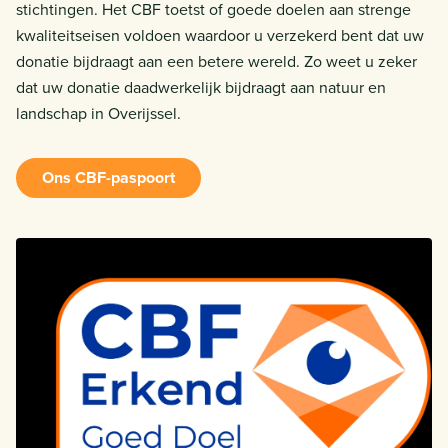
stichtingen. Het CBF toetst of goede doelen aan strenge
kwaliteitseisen voldoen waardoor u verzekerd bent dat uw
donatie bijdraagt aan een betere wereld. Zo weet u zeker
dat uw donatie daadwerkelijk bijdraagt aan natuur en
landschap in Overijssel.
Ons CBF-paspoort