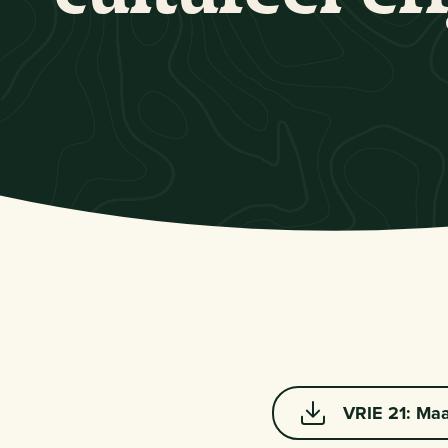
VRIE 21: Maa