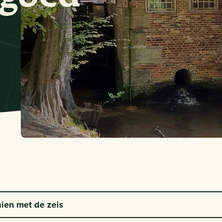
ien met de zeis