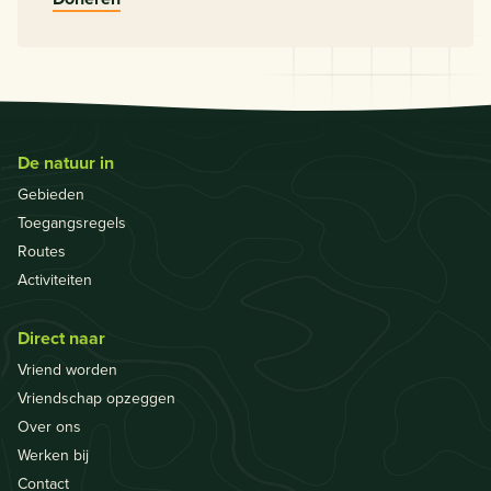
De natuur in
Gebieden
Toegangsregels
Routes
Activiteiten
Direct naar
Vriend worden
Vriendschap opzeggen
Over ons
Werken bij
Contact