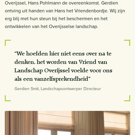
Overijssel, Hans Pohlmann de overeenkomst. Gerdien
ontving uit handen van Hans het Vriendenbordje. Wij zijn
erg blij met hun steun bij het beschermen en het
ontwikkelen van het Overijsselse landschap.
“We hoefden hier niet eens over na te
denken, het worden van Vriend van
Landschap Overijssel voelde voor ons
als een vanzelfsprekendheid”
Gerdien Smit, Landschapsontwerper Directeur