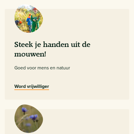
Steek je handen uit de
mouwen!
Goed voor mens en natuur
Word vrijwilliger