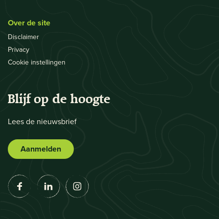
Over de site
Disclaimer
Privacy
Cookie instellingen
Blijf op de hoogte
Lees de nieuwsbrief
Aanmelden