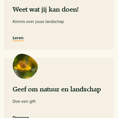
Weet wat jij kan doen!
Kennis over jouw landschap
Leren
Geef om natuur en landschap
Doe een gift
Doneren