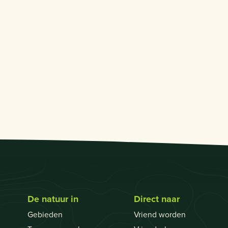
De natuur in
Direct naar
Gebieden
Vriend worden