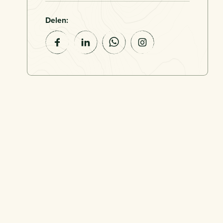
Delen: