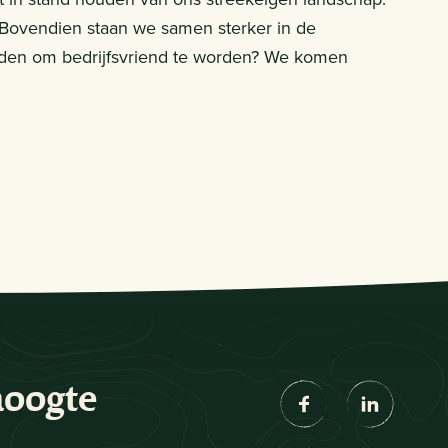
Bovendien staan we samen sterker in de
eden om bedrijfsvriend te worden? We komen
hoogte