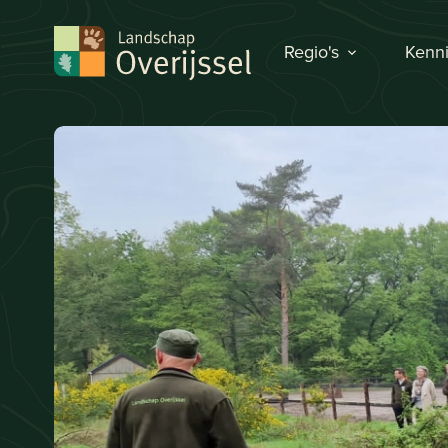
Regio's
Kenni