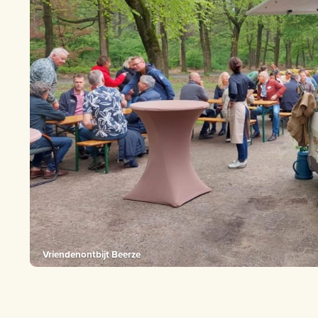
Vriendenontbijt Beerze