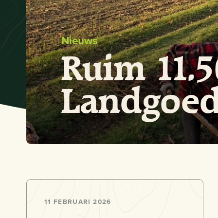
Nieuws
Ruim 11.5
Landgoed
11 FEBRUARI 2026