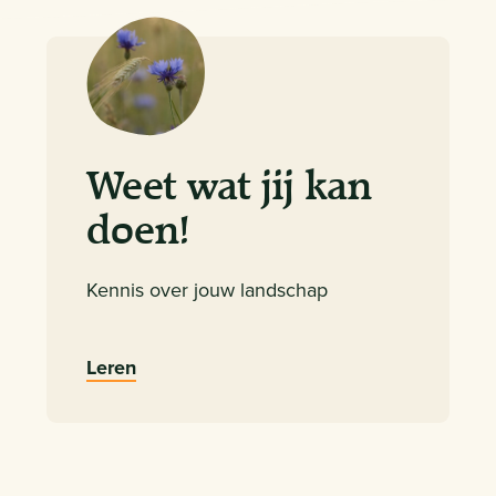
Weet wat jij kan
doen!
Kennis over jouw landschap
Leren