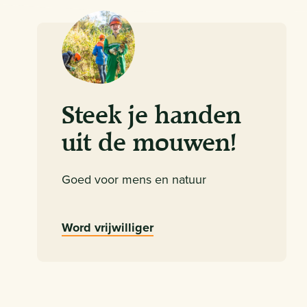
Steek je handen
uit de mouwen!
Goed voor mens en natuur
Word vrijwilliger