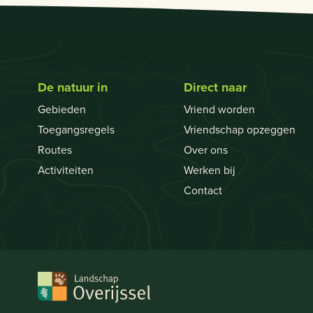
De natuur in
Direct naar
Gebieden
Vriend worden
Toegangsregels
Vriendschap opzeggen
Routes
Over ons
Activiteiten
Werken bij
Contact