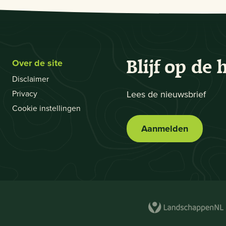
Over de site
Blijf op de 
Disclaimer
Privacy
Lees de nieuwsbrief
Cookie instellingen
Aanmelden