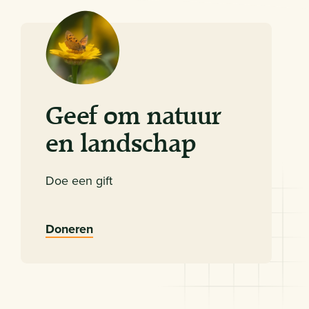
Geef om natuur
en landschap
Doe een gift
Doneren