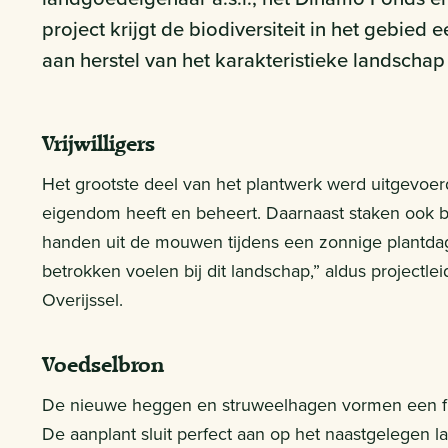
project krijgt de biodiversiteit in het gebied
aan herstel van het karakteristieke landschap
Vrijwilligers
Het grootste deel van het plantwerk werd uitgevoer
eigendom heeft en beheert. Daarnaast staken ook b
handen uit de mouwen tijdens een zonnige plantda
betrokken voelen bij dit landschap,” aldus projectle
Overijssel.
Voedselbron
De nieuwe heggen en struweelhagen vormen een flink
De aanplant sluit perfect aan op het naastgelegen 