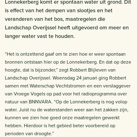
Lonnekerberg komt er spontaan water uit grond. Dit
is effect van het dempen van slootjes en het
veranderen van het bos, maatregelen die
Landschap Overijssel heeft uitgevoerd om meer en
langer water vast te houden.
“Het is ontzettend gaaf om te zien hoe er weer spontaan
bronnen ontstaan hier op de Lonnekerberg. En dat op deze
hoogte, dat is bijzonder,” zegt Robbert Blijleven van
Landschap Overijssel. Woensdag 24 januari ging Robbert
samen met Waterschap Vechtstromen en een verslaggever
van Vroege Vogels op pad voor het radioprogramma over
natuur van BNNVARA. “Op de Lonnekerberg is nog volop
water. Juist nu de waterstanden weer aan het zakken zijn,
kunnen we zien hoe goed onze maatregelen gewerkt
hebben. Hierdoor is het gebied beter voorbereid op
perioden van droogte.”