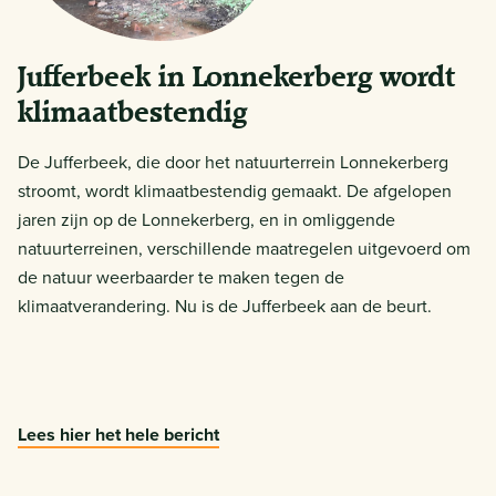
Jufferbeek in Lonnekerberg wordt
klimaatbestendig
De Jufferbeek, die door het natuurterrein Lonnekerberg
stroomt, wordt klimaatbestendig gemaakt. De afgelopen
jaren zijn op de Lonnekerberg, en in omliggende
natuurterreinen, verschillende maatregelen uitgevoerd om
de natuur weerbaarder te maken tegen de
klimaatverandering. Nu is de Jufferbeek aan de beurt.
Lees hier het hele bericht