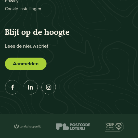
Privacy
Cookie instellingen
Blijf op de hoogte
Lees de nieuwsbrief
Aanmelden