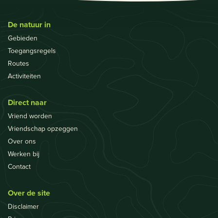
De natuur in
Gebieden
Toegangsregels
Routes
Activiteiten
Direct naar
Vriend worden
Vriendschap opzeggen
Over ons
Werken bij
Contact
Over de site
Disclaimer