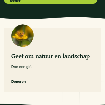
textiel’
Geef om natuur en landschap
Doe een gift
Doneren