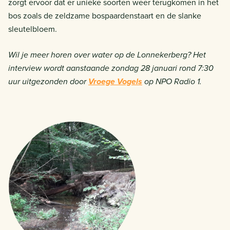
zorgt ervoor dat er unieke soorten weer terugkomen in het
bos zoals de zeldzame bospaardenstaart en de slanke
sleutelbloem.
Wil je meer horen over water op de Lonnekerberg? Het
interview wordt aanstaande zondag 28 januari rond 7:30
uur uitgezonden door
Vroege Vogels
op NPO Radio 1.