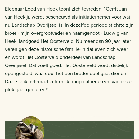
Eigenaar Loed van Heek toont zich tevreden: “Gerrit Jan
van Heek jr. wordt beschouwd als initiatiefnemer voor wat
nu Landschap Overijssel is. In dezelfde periode stichtte zijn
broer - mijn overgrootvader en naamgenoot - Ludwig van
Heek, landgoed Het Oosterveld. Nu meer dan 90 jaar later
verenigen deze historische familie-initiatieven zich weer
en wordt Het Oosterveld onderdeel van Landschap
Overijssel. Dat voelt goed. Het Oosterveld wordt dadelijk
opengesteld, waardoor het een breder doel gaat dienen.
Daar sta ik helemaal achter. Ik hoop dat iedereen van deze
plek gaat genieten!"