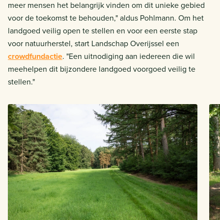
meer mensen het belangrijk vinden om dit unieke gebied
voor de toekomst te behouden," aldus Pohlmann. Om het
landgoed veilig open te stellen en voor een eerste stap
voor natuurherstel, start Landschap Overijssel een
crowdfundactie
. "Een uitnodiging aan iedereen die wil
meehelpen dit bijzondere landgoed voorgoed veilig te
stellen."