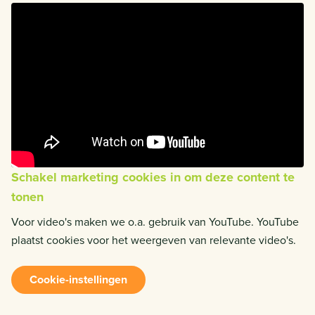
Schakel marketing cookies in om deze content te
tonen
Voor video's maken we o.a. gebruik van YouTube. YouTube
plaatst cookies voor het weergeven van relevante video's.
Cookie-instellingen