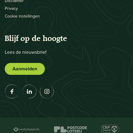
Disclaimer
Privacy
Cookie instellingen
Blijf op de hoogte
Lees de nieuwsbrief
Aanmelden