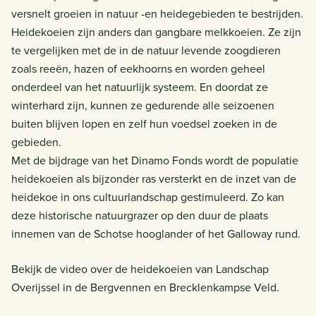
versnelt groeien in natuur -en heidegebieden te bestrijden.
Heidekoeien zijn anders dan gangbare melkkoeien. Ze zijn
te vergelijken met de in de natuur levende zoogdieren
zoals reeën, hazen of eekhoorns en worden geheel
onderdeel van het natuurlijk systeem. En doordat ze
winterhard zijn, kunnen ze gedurende alle seizoenen
buiten blijven lopen en zelf hun voedsel zoeken in de
gebieden.
Met de bijdrage van het Dinamo Fonds wordt de populatie
heidekoeien als bijzonder ras versterkt en de inzet van de
heidekoe in ons cultuurlandschap gestimuleerd. Zo kan
deze historische natuurgrazer op den duur de plaats
innemen van de Schotse hooglander of het Galloway rund.
Bekijk de video over de heidekoeien van Landschap
Overijssel in de Bergvennen en Brecklenkampse Veld.