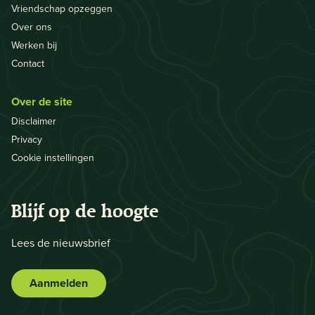
Vriendschap opzeggen
Over ons
Werken bij
Contact
Over de site
Disclaimer
Privacy
Cookie instellingen
Blijf op de hoogte
Lees de nieuwsbrief
Aanmelden