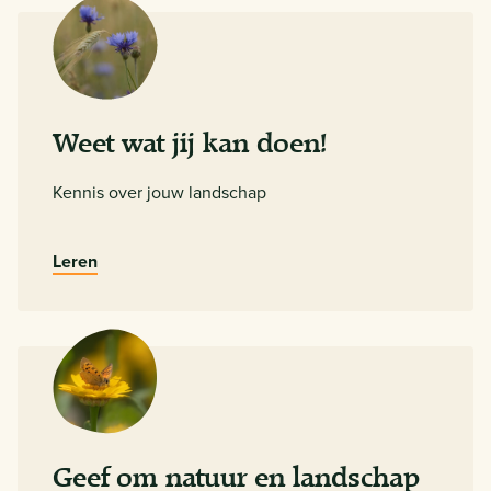
Weet wat jij kan doen!
Kennis over jouw landschap
Leren
Geef om natuur en landschap