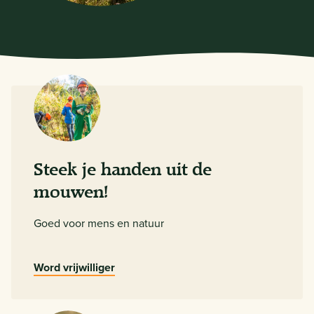
Steek je handen uit de
mouwen!
Goed voor mens en natuur
Word vrijwilliger