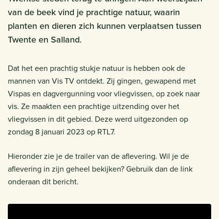
van de beek vind je prachtige natuur, waarin
planten en dieren zich kunnen verplaatsen tussen
Twente en Salland.
Dat het een prachtig stukje natuur is hebben ook de
mannen van Vis TV ontdekt. Zij gingen, gewapend met
Vispas en dagvergunning voor vliegvissen, op zoek naar
vis. Ze maakten een prachtige uitzending over het
vliegvissen in dit gebied. Deze werd uitgezonden op
zondag 8 januari 2023 op RTL7.
Hieronder zie je de trailer van de aflevering. Wil je de
aflevering in zijn geheel bekijken? Gebruik dan de link
onderaan dit bericht.