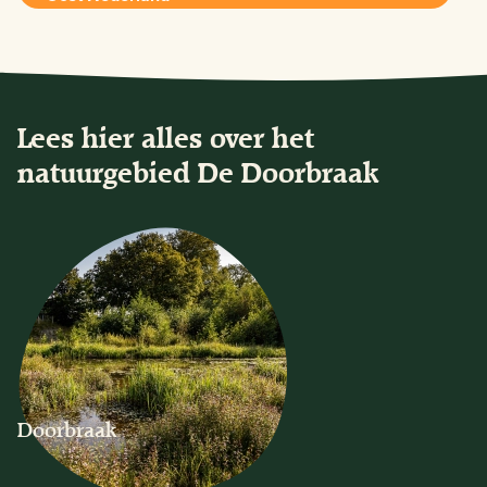
Lees hier alles over het
natuurgebied De Doorbraak
Doorbraak