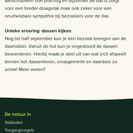
aanschouwen hoe prachtig en bijzonder de das is zorgt
voor een breder draagvlak maar ook zeker voor een
onuitwisbare sympathie bij bezoekers voor de das.
Unieke ervaring: dassen kijken
Nog tot half september kun je een bezoek brengen aan de
dasmobiel. Vanuit de hut kun je ongestoord de dassen
bewonderen. Hierbij maak je deel uit van wat zich afspeelt
binnen het dassenleven, onopgemerkt en daardoor zo
uniek! Meer weten?
De natuur in
Gebieden
Toegangsregels