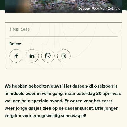
Dassen
Foto Mark Zekhuis
9 MEI 2023
Delen:
We hebben geboortenieuws! Het dassen-kijk-seizoen is
inmiddels weer in volle gang, maar zaterdag 30 april was
wel een hele speciale avond. Er waren voor het eerst
weer jonge dasjes zien op de dassenburcht. Drie jongen
zorgden voor een geweldig schouwspel!