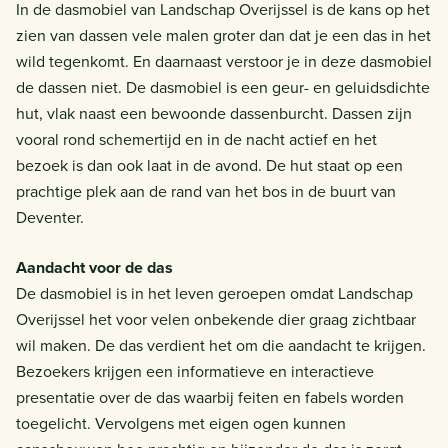
In de dasmobiel van Landschap Overijssel is de kans op het
zien van dassen vele malen groter dan dat je een das in het
wild tegenkomt. En daarnaast verstoor je in deze dasmobiel
de dassen niet. De dasmobiel is een geur- en geluidsdichte
hut, vlak naast een bewoonde dassenburcht. Dassen zijn
vooral rond schemertijd en in de nacht actief en het
bezoek is dan ook laat in de avond. De hut staat op een
prachtige plek aan de rand van het bos in de buurt van
Deventer.
Aandacht voor de das
De dasmobiel is in het leven geroepen omdat Landschap
Overijssel het voor velen onbekende dier graag zichtbaar
wil maken. De das verdient het om die aandacht te krijgen.
Bezoekers krijgen een informatieve en interactieve
presentatie over de das waarbij feiten en fabels worden
toegelicht. Vervolgens met eigen ogen kunnen