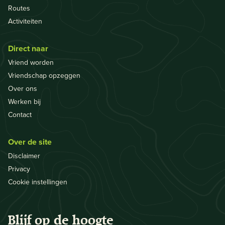
Routes
Activiteiten
Direct naar
Vriend worden
Vriendschap opzeggen
Over ons
Werken bij
Contact
Over de site
Disclaimer
Privacy
Cookie instellingen
Blijf op de hoogte