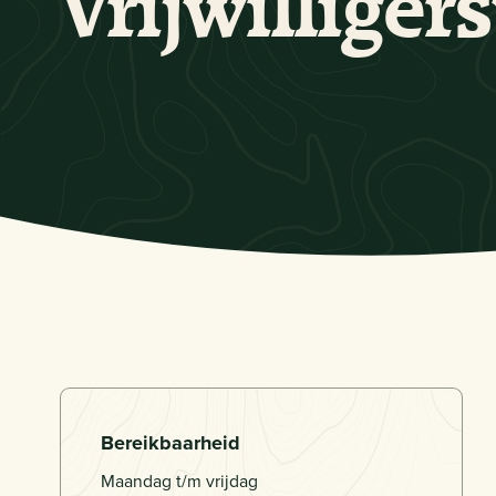
Vrijwilliger
Bereikbaarheid
Maandag t/m vrijdag