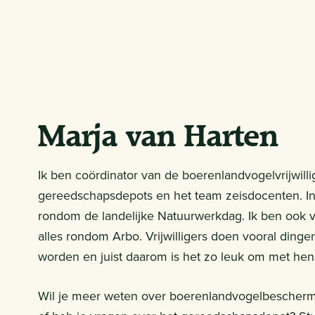
Marja van Harten
Ik ben coördinator van de boerenlandvogelvrijwilli
gereedschapsdepots en het team zeisdocenten. In h
rondom de landelijke Natuurwerkdag. Ik ben ook v
alles rondom Arbo. Vrijwilligers doen vooral dingen 
worden en juist daarom is het zo leuk om met hen
Wil je meer weten over boerenlandvogelbescher