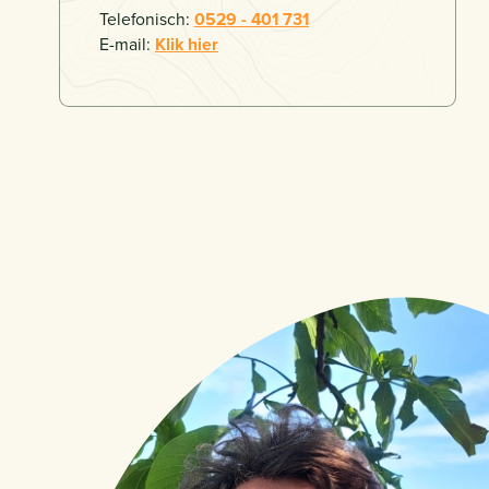
Telefonisch:
0529 - 401 731
E-mail:
Klik hier