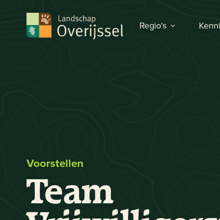
Regio's
Kenni
Voorstellen
Team