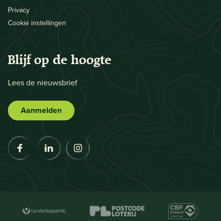
Privacy
Cookie instellingen
Blijf op de hoogte
Lees de nieuwsbrief
Aanmelden