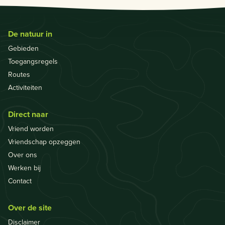
De natuur in
Gebieden
Toegangsregels
Routes
Activiteiten
Direct naar
Vriend worden
Vriendschap opzeggen
Over ons
Werken bij
Contact
Over de site
Disclaimer