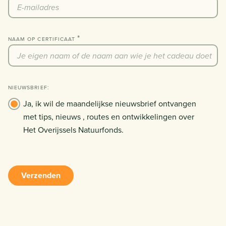
NAAM OP CERTIFICAAT
NIEUWSBRIEF:
Ja, ik wil de maandelijkse nieuwsbrief ontvangen
met tips, nieuws , routes en ontwikkelingen over
Het Overijssels Natuurfonds.
Verzenden