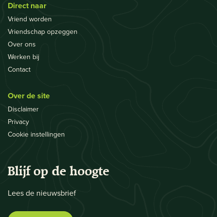
Direct naar
Vriend worden
Vriendschap opzeggen
Over ons
Werken bij
Contact
Over de site
Disclaimer
Privacy
Cookie instellingen
Blijf op de hoogte
Lees de nieuwsbrief