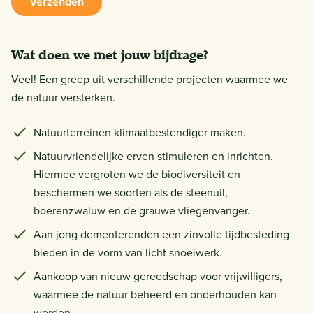
Verzenden
Wat doen we met jouw bijdrage?
Veel! Een greep uit verschillende projecten waarmee we
de natuur versterken.
Natuurterreinen klimaatbestendiger maken.
Natuurvriendelijke erven stimuleren en inrichten.
Hiermee vergroten we de biodiversiteit en
beschermen we soorten als de steenuil,
boerenzwaluw en de grauwe vliegenvanger.
Aan jong dementerenden een zinvolle tijdbesteding
bieden in de vorm van licht snoeiwerk.
Aankoop van nieuw gereedschap voor vrijwilligers,
waarmee de natuur beheerd en onderhouden kan
worden.