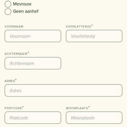
Mevrouw
Geen aanhef
VOORNAAM
VOORLETTER(S)
ACHTERNAAM
ADRES
POSTCODE
WOONPLAATS