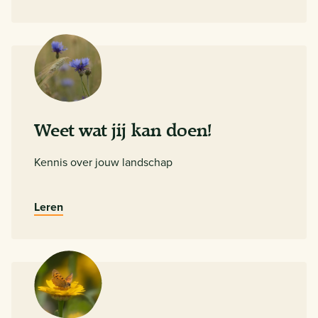
Weet wat jij kan doen!
Kennis over jouw landschap
Leren