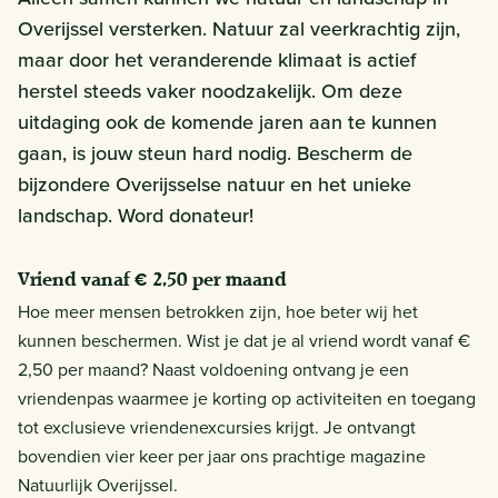
Overijssel versterken. Natuur zal veerkrachtig zijn,
maar door het veranderende klimaat is actief
herstel steeds vaker noodzakelijk. Om deze
uitdaging ook de komende jaren aan te kunnen
gaan, is jouw steun hard nodig. Bescherm de
bijzondere Overijsselse natuur en het unieke
landschap. Word donateur!
Vriend vanaf € 2,50 per maand
Hoe meer mensen betrokken zijn, hoe beter wij het
kunnen beschermen. Wist je dat je al vriend wordt vanaf €
2,50 per maand? Naast voldoening ontvang je een
vriendenpas waarmee je korting op activiteiten en toegang
tot exclusieve vriendenexcursies krijgt. Je ontvangt
bovendien vier keer per jaar ons prachtige magazine
Natuurlijk Overijssel.