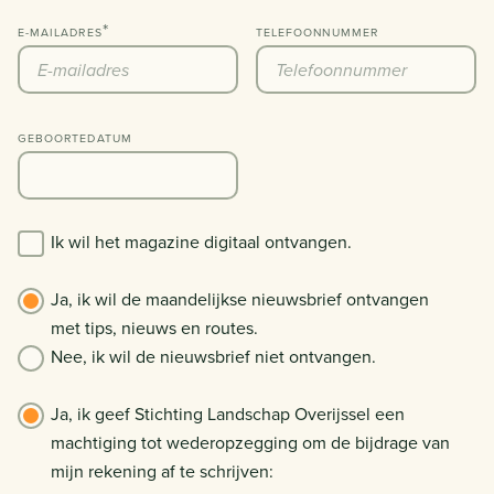
E-MAILADRES
TELEFOONNUMMER
GEBOORTEDATUM
Ik wil het magazine digitaal ontvangen.
Ja, ik wil de maandelijkse nieuwsbrief ontvangen
met tips, nieuws en routes.
Nee, ik wil de nieuwsbrief niet ontvangen.
Ja, ik geef Stichting Landschap Overijssel een
machtiging tot wederopzegging om de bijdrage van
mijn rekening af te schrijven: