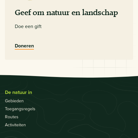
Geef om natuur en landschap
Doe een gift
Doneren
De natuur in
Gebieden
Toegangsregels
Routes
Activiteiten