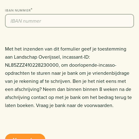
IBAN NUMMER
Met het inzenden van dit formulier geef je toestemming
aan Landschap Overijssel, incassant-ID:
NL85ZZZ410228230000, om doorlopende-incasso-
opdrachten te sturen naar je bank om je vriendenbijdrage
van je rekening af te schrijven. Ben je het niet eens met
een afschrijving? Neem dan binnen binnen 8 weken na de
afschrijving contact op met je bank om het bedrag terug te
laten boeken. Vraag je bank naar de voorwaarden.