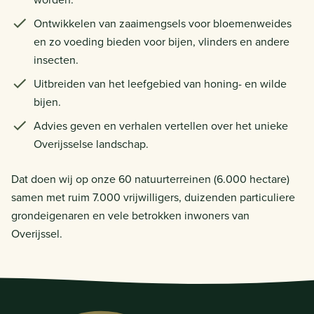
Ontwikkelen van zaaimengsels voor bloemenweides
en zo voeding bieden voor bijen, vlinders en andere
insecten.
Uitbreiden van het leefgebied van honing- en wilde
bijen.
Advies geven en verhalen vertellen over het unieke
Overijsselse landschap.
Dat doen wij op onze 60 natuurterreinen (6.000 hectare)
samen met ruim 7.000 vrijwilligers, duizenden particuliere
grondeigenaren en vele betrokken inwoners van
Overijssel.