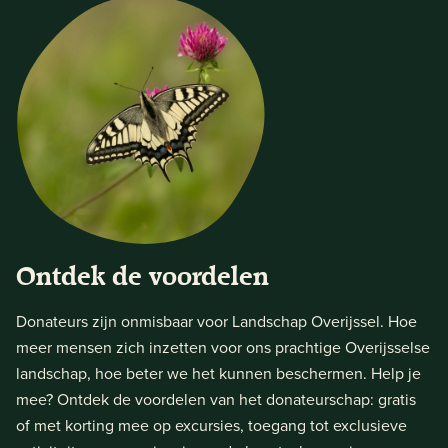
Ontdek de voordelen
Donateurs zijn onmisbaar voor Landschap Overijssel. Hoe
meer mensen zich inzetten voor ons prachtige Overijsselse
landschap, hoe beter we het kunnen beschermen. Help je
mee? Ontdek de voordelen van het donateurschap: gratis
of met korting mee op excursies, toegang tot exclusieve