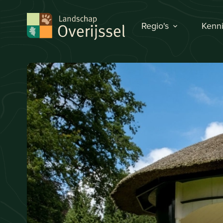
Regio's
Kenni