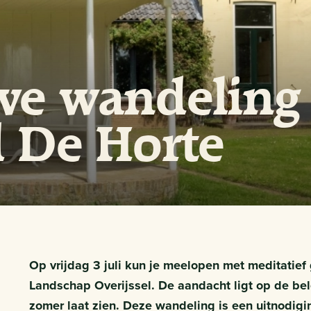
eve wandeling
 De Horte
Op vrijdag 3 juli kun je meelopen met meditatief
Landschap Overijssel. De aandacht ligt op de bel
zomer laat zien. Deze wandeling is een uitnodig