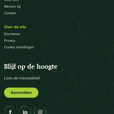
Werken bij
Contact
Over de site
Disclaimer
Privacy
Cookie instellingen
Blijf op de hoogte
Lees de nieuwsbrief
Aanmelden