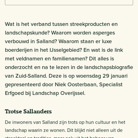
Wat is het verband tussen streekproducten en
landschapskunde? Waarom worden asperges
verbouwd in Salland? Waarom staan er luxe
boerderijen in het IJsselgebied? En wat is de link
met veldnamen en familienamen? Dit alles is
onderzocht en na te lezen in de landschapsbiografie
van Zuid-Salland. Deze is op woensdag 29 januari
gepresenteerd door Niek Oosterbaan, Specialist
Erfgoed bij Landschap Overijssel.
Trotse Sallanders
De inwoners van Salland zijn trots op hun cultuur en het
landschap waarin ze wonen. Dit blijkt niet alleen uit de