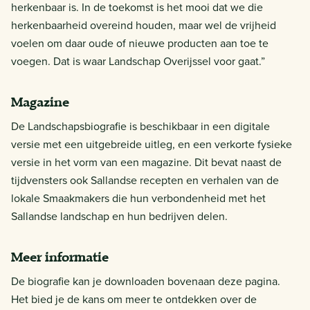
herkenbaar is. In de toekomst is het mooi dat we die
herkenbaarheid overeind houden, maar wel de vrijheid
voelen om daar oude of nieuwe producten aan toe te
voegen. Dat is waar Landschap Overijssel voor gaat.”
Magazine
De Landschapsbiografie is beschikbaar in een digitale
versie met een uitgebreide uitleg, en een verkorte fysieke
versie in het vorm van een magazine. Dit bevat naast de
tijdvensters ook Sallandse recepten en verhalen van de
lokale Smaakmakers die hun verbondenheid met het
Sallandse landschap en hun bedrijven delen.
Meer informatie
De biografie kan je downloaden bovenaan deze pagina.
Het bied je de kans om meer te ontdekken over de