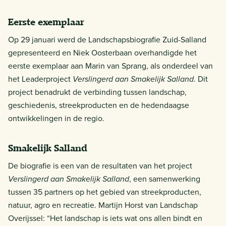
Eerste exemplaar
Op 29 januari werd de Landschapsbiografie Zuid-Salland
gepresenteerd en Niek Oosterbaan overhandigde het
eerste exemplaar aan Marin van Sprang, als onderdeel van
het Leaderproject
Verslingerd aan Smakelijk Salland
. Dit
project benadrukt de verbinding tussen landschap,
geschiedenis, streekproducten en de hedendaagse
ontwikkelingen in de regio.
Smakelijk Salland
De biografie is een van de resultaten van het project
Verslingerd aan Smakelijk Salland
, een samenwerking
tussen 35 partners op het gebied van streekproducten,
natuur, agro en recreatie. Martijn Horst van Landschap
Overijssel: “Het landschap is iets wat ons allen bindt en