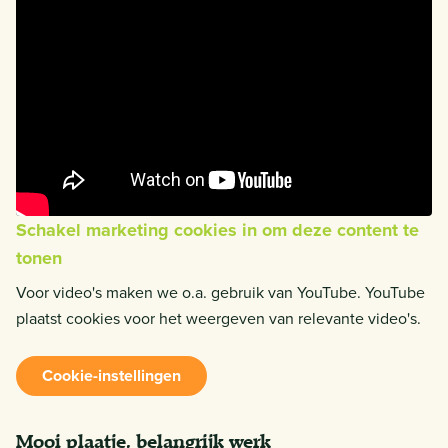
Schakel marketing cookies in om deze content te
tonen
Voor video's maken we o.a. gebruik van YouTube. YouTube
plaatst cookies voor het weergeven van relevante video's.
Cookie-instellingen
Mooi plaatje, belangrijk werk