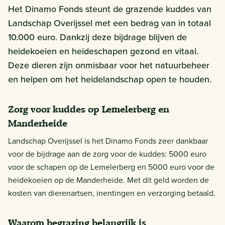
Het Dinamo Fonds steunt de grazende kuddes van
Landschap Overijssel met een bedrag van in totaal
10.000 euro. Dankzij deze bijdrage blijven de
heidekoeien en heideschapen gezond en vitaal.
Deze dieren zijn onmisbaar voor het natuurbeheer
en helpen om het heidelandschap open te houden.
Zorg voor kuddes op Lemelerberg en
Manderheide
Landschap Overijssel is het Dinamo Fonds zeer dankbaar
voor de bijdrage aan de zorg voor de kuddes: 5000 euro
voor de schapen op de Lemelerberg en 5000 euro voor de
heidekoeien op de Manderheide. Met dit geld worden de
kosten van dierenartsen, inentingen en verzorging betaald.
Waarom begrazing belangrijk is