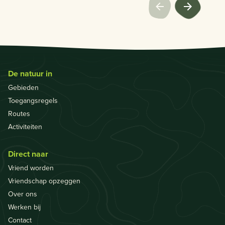
De natuur in
Gebieden
Toegangsregels
Routes
Activiteiten
Direct naar
Vriend worden
Vriendschap opzeggen
Over ons
Werken bij
Contact