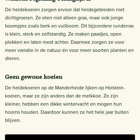
De heidekoeien zorgen ervoor dat heidegebieden niet
dichtgroeien. Ze eten niet alleen gras, maar ook jonge
boompjes zoals berk en vuilboom. Dit bijzondere runderras
is klein, sterk en zelfstandig. Ze maken paadjes, open
plekken en laten mest achter. Daarmee zorgen ze voor
meer variatie in de natuur én voor meer soorten planten en
dieren.
Geen gewone koeien
De heidekoeien op de Manderheide lijken op Holstein-
koeien, maar ze zijn anders dan de melkkoe. Ze zijn
kleiner, hebben een dikke wintervacht en mogen hun
hoorns houden. Daardoor kunnen ze het hele jaar buiten
blijven.