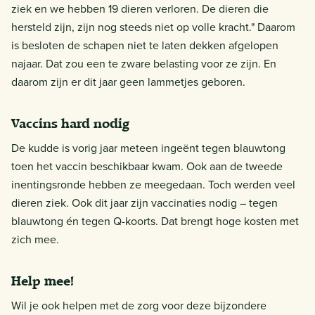
ziek en we hebben 19 dieren verloren. De dieren die
hersteld zijn, zijn nog steeds niet op volle kracht." Daarom
is besloten de schapen niet te laten dekken afgelopen
najaar. Dat zou een te zware belasting voor ze zijn. En
daarom zijn er dit jaar geen lammetjes geboren.
Vaccins hard nodig
De kudde is vorig jaar meteen ingeënt tegen blauwtong
toen het vaccin beschikbaar kwam. Ook aan de tweede
inentingsronde hebben ze meegedaan. Toch werden veel
dieren ziek. Ook dit jaar zijn vaccinaties nodig – tegen
blauwtong én tegen Q-koorts. Dat brengt hoge kosten met
zich mee.
Help mee!
Wil je ook helpen met de zorg voor deze bijzondere