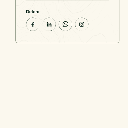
Delen: