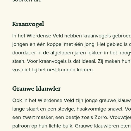
Kraanvogel
In het Wierdense Veld hebben kraanvogels gebroed.
jongen en één koppel met één jong. Het gebied is 
doordat er in de afgelopen jaren lekken in het hoogv
staan. Voor kraanvogels is dat ideaal. Zij maken hun
vos niet bij het nest kunnen komen.
Grauwe klauwier
Ook in het Wierdense Veld zijn jonge grauwe klauw
lange staart en een stevige, haakvormige snavel. 
een zwart masker, een beetje zoals Zorro. Vrouwtje
patroon op hun lichte buik. Grauwe klauwieren eten