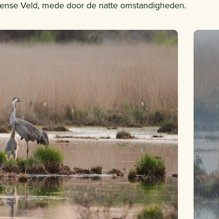
rdense Veld, mede door de natte omstandigheden.