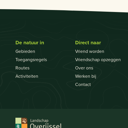
De natuur in
Direct naar
Gebieden
Vriend worden
Toegangsregels
Vriendschap opzeggen
Routes
Over ons
Activiteiten
Werken bij
Contact