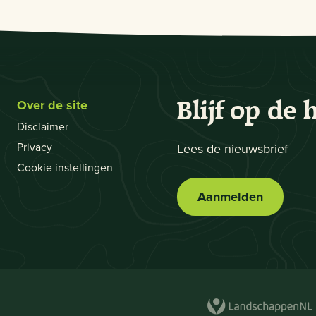
Over de site
Blijf op de 
Disclaimer
Privacy
Lees de nieuwsbrief
Cookie instellingen
Aanmelden