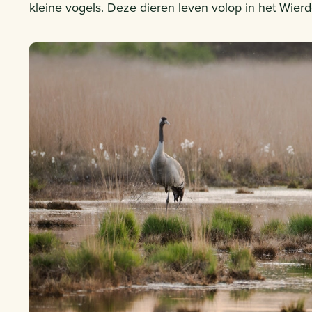
kleine vogels. Deze dieren leven volop in het Wie