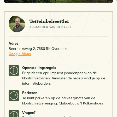
Terreinbeheerder
ALEXANDER VAN DER ELST
Adres
Beerninksweg 2, 7586 RK Overdinkel
Google Maps
Openstellingsregels
Er geldt een opruimplicht (hondenpoep) op de
klootschietbanen. Aanvullende regels vind je op de
informatieborden.
Parkeren
Je kunt parkeren op de parkeerplaats van de
klootschietvereniging: Clubgebouw 't Kolkershoes
Vragen?