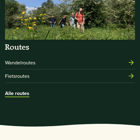
Routes
Wandelroutes
Fietsroutes
Alle routes