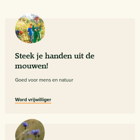
Steek je handen uit de
mouwen!
Goed voor mens en natuur
Word vrijwilliger