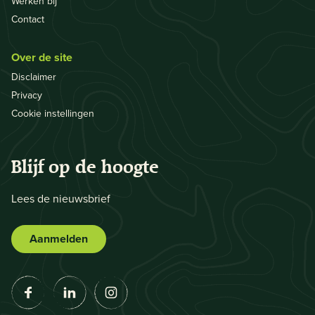
Werken bij
Contact
Over de site
Disclaimer
Privacy
Cookie instellingen
Blijf op de hoogte
Lees de nieuwsbrief
Aanmelden