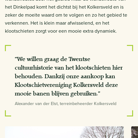
het Dinkelpad komt het dichtst bij het Kolkersveld en is
zeker de moeite waard om te volgen en zo het gebied te
verkennen. Het is klein maar afwisselend, en het
klootschieten zorgt voor een mooie extra dynamiek.
“We willen graag de Twentse
cultuurhistorie van het klootschieten hier
behouden. Dankzij onze aankoop kan
Klootschietvereniging Kolkersveld deze
mooie banen blijven gebruiken.”
Alexander van der Elst, terreinbeheerder Kolkersveld