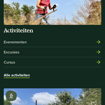
Activiteiten
Evenementen
Excursies
Cursus
Alle activiteiten