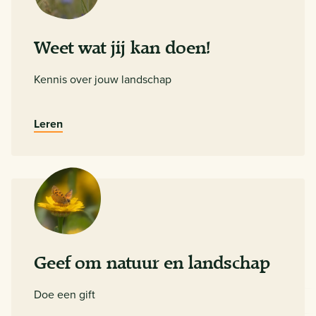
Weet wat jij kan doen!
Kennis over jouw landschap
Leren
Geef om natuur en landschap
Doe een gift